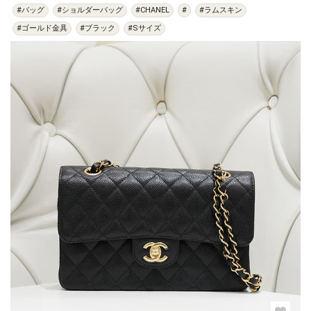
#バッグ
#ショルダーバッグ
#CHANEL
#
#ラムスキン
#ゴールド金具
#ブラック
#Sサイズ
過去の特集をすべて見る>>