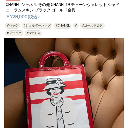
CHANEL シャネル その他 CHANEL19 チェーンウォレット シャイ
ニーラムスキン ブラック ゴールド金具
￥728,000(税込)
#バッグ
#ショルダーバッグ
#CHANEL
#
#ゴールド金具
#ブラック
#Sサイズ