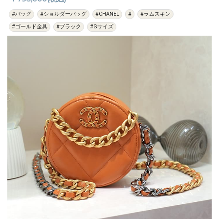
#バッグ
#ショルダーバッグ
#CHANEL
#
#ラムスキン
#ゴールド金具
#ブラック
#Sサイズ