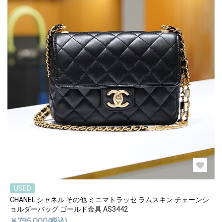
USED
CHANEL シャネル その他 ミニマトラッセ ラムスキン チェーンシ
ョルダーバッグ ゴールド金具 AS3442
￥795,000(税込)