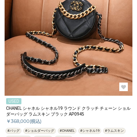
USED
CHANEL シャネル シャネル19 ラウンド クラッチ チェーン ショル
ダーバッグ ラムスキン ブラック AP0945
￥368,000(税込)
#バッグ
#ショルダーバッグ
#CHANEL
#シャネル19
#ラムスキン