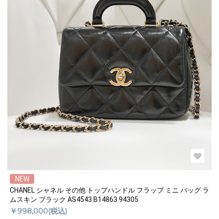
NEW
CHANEL シャネル その他 トップハンドル フラップ ミニ バッグ ラ
ムスキン ブラック AS4543 B14863 94305
￥998,000(税込)