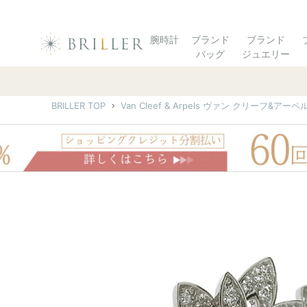
腕時計
ブランド
ブランド
バッグ
ジュエリー
BRILLER TOP
Van Cleef & Arpels ヴァン クリーフ