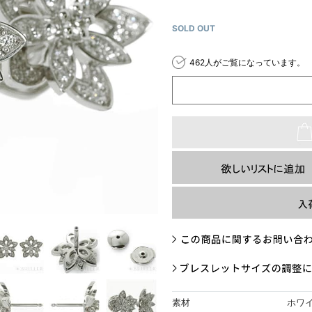
SOLD OUT
462人がご覧になっています。
素材
ホワ