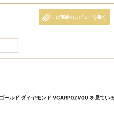
この商品のレビューを書く
イトゴールド ダイヤモンド VCARP0ZV00 を見てい