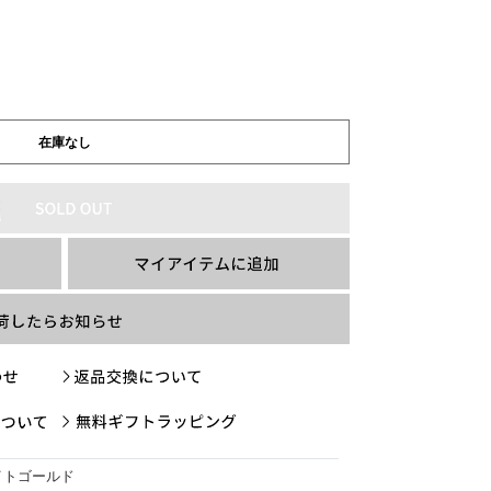
在庫なし
イトゴールド