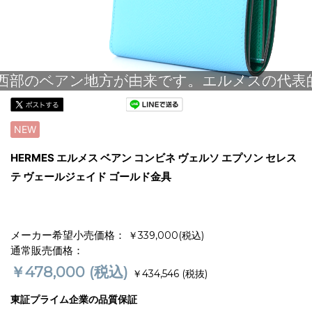
NEW
HERMES エルメス ベアン コンビネ ヴェルソ エプソン セレス
テ ヴェールジェイド ゴールド金具
メーカー希望小売価格：
￥339,000(税込)
通常販売価格：
￥478,000
(税込)
￥434,546
(税抜)
東証プライム企業の品質保証