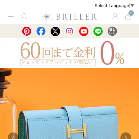
Select Language
▼
0
サービス
ショッピングガイド
買取