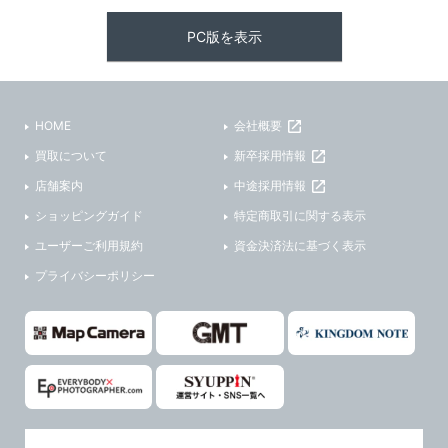
PC版を表示
HOME
会社概要
買取について
新卒採用情報
店舗案内
中途採用情報
ショッピングガイド
特定商取引に関する表示
ユーザーご利用規約
資金決済法に基づく表示
プライバシーポリシー