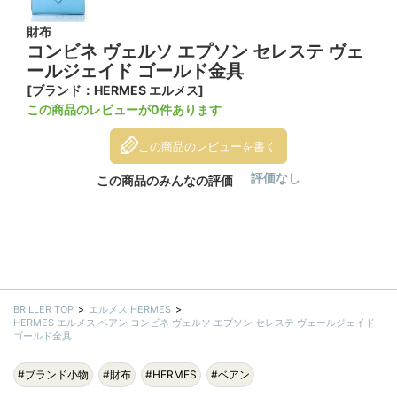
財布
コンビネ ヴェルソ エプソン セレステ ヴェ
ールジェイド ゴールド金具
[ブランド：HERMES エルメス]
この商品のレビューが0件あります
この商品のレビューを書く
評価なし
この商品のみんなの評価
BRILLER TOP
エルメス HERMES
HERMES エルメス ベアン コンビネ ヴェルソ エプソン セレステ ヴェールジェイド
ゴールド金具
#ブランド小物
#財布
#HERMES
#ベアン