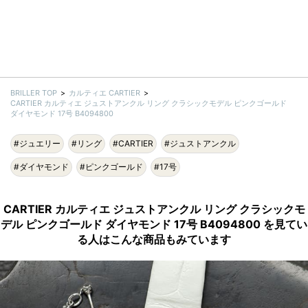
BRILLER TOP
カルティエ CARTIER
CARTIER カルティエ ジュストアンクル リング クラシックモデル ピンクゴールド
ダイヤモンド 17号 B4094800
#ジュエリー
#リング
#CARTIER
#ジュストアンクル
#ダイヤモンド
#ピンクゴールド
#17号
CARTIER カルティエ ジュストアンクル リング クラシックモ
デル ピンクゴールド ダイヤモンド 17号 B4094800 を見てい
る人はこんな商品もみています