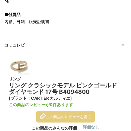
8g
■付属品
内箱、外箱、販売証明書
コミュレビ
リング
リング クラシックモデル ピンクゴールド
ダイヤモンド 17号 B4094800
[ブランド：CARTIER カルティエ]
この商品のレビューが0件あります
この商品のレビューを書く
評価なし
この商品のみんなの評価