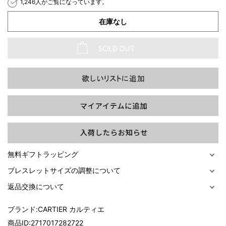
1,246人がご覧になっています。
在庫なし
過去の特集をすべて見る>>
無料ギフトラッピング
ブレスレットサイズの調整について
返品交換について
ブランド:
CARTIER カルティエ
商品ID:
2717017282722