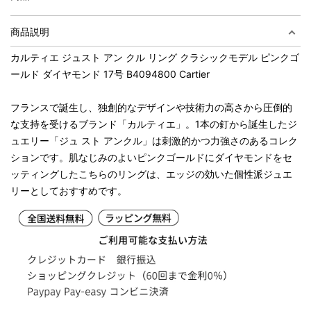
商品説明
カルティエ ジュスト アン クル リング クラシックモデル ピンクゴ
ールド ダイヤモンド 17号 B4094800 Cartier
フランスで誕生し、独創的なデザインや技術力の高さから圧倒的
な支持を受けるブランド「カルティエ」。1本の釘から誕生したジ
ュエリー「ジュ スト アンクル」は刺激的かつ力強さのあるコレク
ションです。肌なじみのよいピンクゴールドにダイヤモンドをセ
ッティングしたこちらのリングは、エッジの効いた個性派ジュエ
リーとしておすすめです。