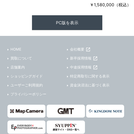
￥1,580,000（税込）
PC版を表示
HOME
会社概要
買取について
新卒採用情報
店舗案内
中途採用情報
ショッピングガイド
特定商取引に関する表示
ユーザーご利用規約
資金決済法に基づく表示
プライバシーポリシー