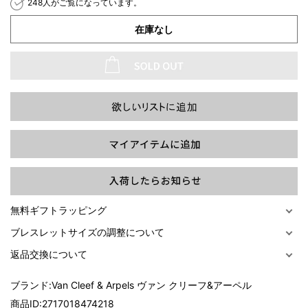
248人がご覧になっています。
在庫なし
過去の特集をすべて見る>>
無料ギフトラッピング
ブレスレットサイズの調整について
返品交換について
ブランド:
Van Cleef & Arpels ヴァン クリーフ&アーペル
商品ID:
2717018474218