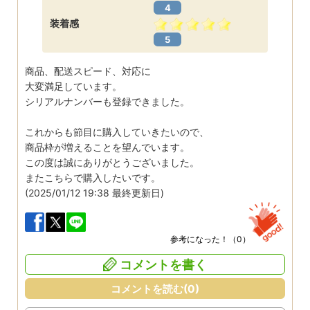
4
装着感
5
商品、配送スピード、対応に
大変満足しています。
シリアルナンバーも登録できました。
これからも節目に購入していきたいので、
商品枠が増えることを望んでいます。
この度は誠にありがとうございました。
またこちらで購入したいです。
(2025/01/12 19:38 最終更新日)
参考になった！（
0
）
コメントを書く
コメントを読む(0)