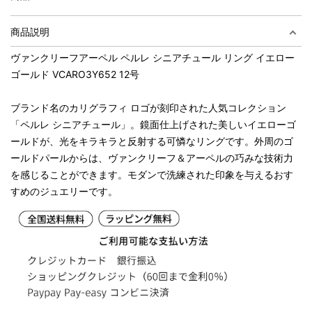
商品説明
ヴァンクリーフアーペル ペルレ シニアチュール リング イエロー
ゴールド VCARO3Y652 12号
ブランド名のカリグラフィ ロゴが刻印された人気コレクション
「ペルレ シニアチュール」。鏡面仕上げされた美しいイエローゴ
ールドが、光をキラキラと反射する可憐なリングです。外周のゴ
ールドパールからは、ヴァンクリーフ＆アーペルの巧みな技術力
を感じることができます。モダンで洗練された印象を与えるおす
すめのジュエリーです。