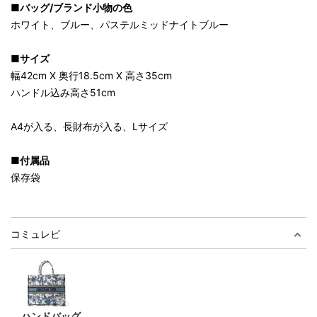
■バッグ/ブランド小物の色
ホワイト、ブルー、パステルミッドナイトブルー
■サイズ
幅42cm X 奥行18.5cm X 高さ35cm
ハンドル込み高さ51cm
A4が入る、長財布が入る、Lサイズ
■付属品
保存袋
コミュレビ
ハンドバッグ