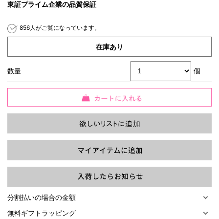
東証プライム企業の品質保証
856人がご覧になっています。
在庫あり
過去の特集をすべて見る>>
数量
個
分割払いの場合の金額
無料ギフトラッピング