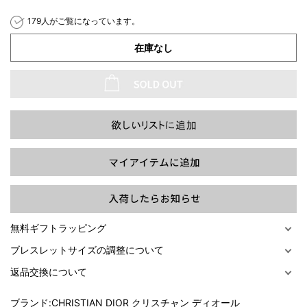
179人がご覧になっています。
在庫なし
過去の特集をすべて見る>>
無料ギフトラッピング
ブレスレットサイズの調整について
返品交換について
ブランド:
CHRISTIAN DIOR クリスチャン ディオール