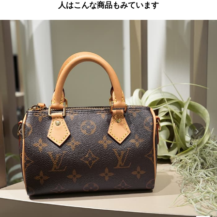
人はこんな商品もみています