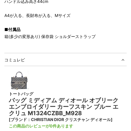
ハンドル込み高さ44cm
A4が入る、長財布が入る、Mサイズ
■付属品
箱(多少の変形あり) 保存袋 ショルダーストラップ
コミュレビ
トートバッグ
バッグ ミディアム ディオール オブリーク
エンブロイダリー カーフスキン ブルー エ
クリュ M1324CZBB_M928
[ブランド：CHRISTIAN DIOR クリスチャン ディオール]
この商品のレビューが0件あります