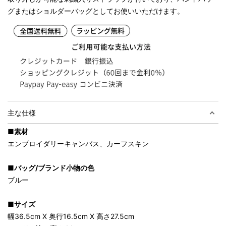
グまたはショルダーバッグとしてお使いいただけます。
主な仕様
■素材
エンブロイダリーキャンバス、カーフスキン
■バッグ/ブランド小物の色
ブルー
■サイズ
幅36.5cm X 奥行16.5cm X 高さ27.5cm