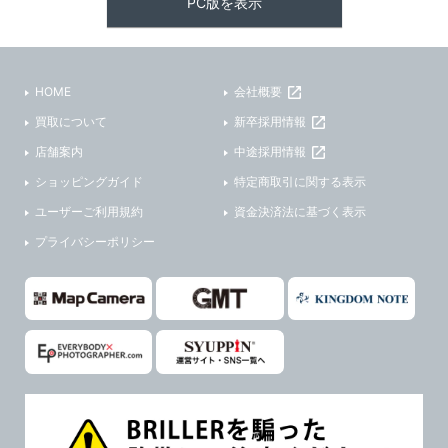
PC版を表示
HOME
会社概要
買取について
新卒採用情報
店舗案内
中途採用情報
ショッピングガイド
特定商取引に関する表示
ユーザーご利用規約
資金決済法に基づく表示
プライバシーポリシー