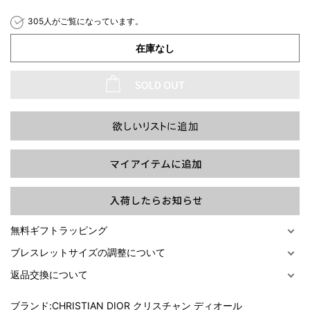
305人がご覧になっています。
在庫なし
過去の特集をすべて見る>>
無料ギフトラッピング
ブレスレットサイズの調整について
返品交換について
ブランド:
CHRISTIAN DIOR クリスチャン ディオール