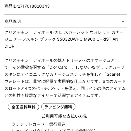
商品ID:
2717018820343
商品説明
クリスチャン・ディオール カロ スカーレット ウォレット カナー
ジュ カーフスキン ブラック S5032UWHC_M900 CHRISTIAN
DIOR
クリスチャン・ディオールの妹カトリーヌへのオマージュとし
て、その愛称を冠する「Dior Caro」。しなやかなブラックカーフ
スキンにアイコニックなカナージュステッチを施した「Scarlet」
ウォレットは、非常に軽量で実用的な仕上がりです。6つのカード
スロットと4つのパッチポケットを備え、同ラインの他のアイテム
との相性も抜群なデイリーで活躍するアイテムです。