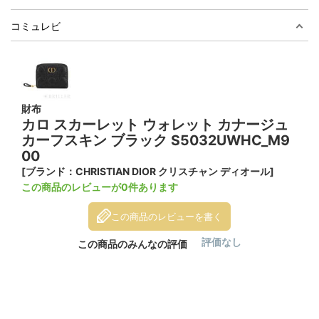
コミュレビ
財布
カロ スカーレット ウォレット カナージュ
カーフスキン ブラック S5032UWHC_M9
00
[ブランド：CHRISTIAN DIOR クリスチャン ディオール]
この商品のレビューが0件あります
この商品のレビューを書く
評価なし
この商品のみんなの評価