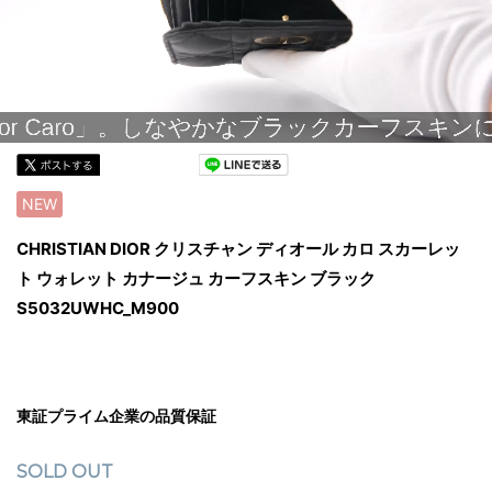
NEW
CHRISTIAN DIOR クリスチャン ディオール カロ スカーレッ
ト ウォレット カナージュ カーフスキン ブラック
S5032UWHC_M900
東証プライム企業の品質保証
SOLD OUT