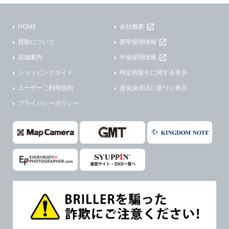
HOME
会社概要
買取について
新卒採用情報
店舗案内
中途採用情報
ショッピングガイド
特定商取引に関する表示
ユーザーご利用規約
資金決済法に基づく表示
プライバシーポリシー