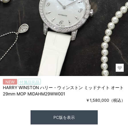
NEW
付属品完品
HARRY WINSTON ハリー・ウィンストン ミッドナイト オート
29mm MOP MIDAHM29WW001
￥1,580,000（税込）
PC版を表示