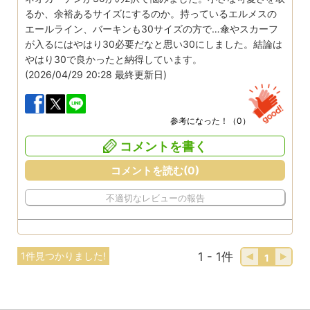
るか、余裕あるサイズにするのか。持っているエルメスの
エールライン、バーキンも30サイズの方で…傘やスカーフ
が入るにはやはり30必要だなと思い30にしました。結論は
やはり30で良かったと納得しています。
(2026/04/29 20:28 最終更新日)
参考になった！（
0
）
コメントを書く
コメントを読む(0)
不適切なレビューの報告
1件見つかりました!
1 - 1件
1