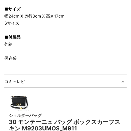
■サイズ
幅24cm X 奥行8cm X 高さ17cm
Sサイズ
■付属品
外箱
保存袋
コミュレビ
ショルダーバッグ
30 モンテーニュ バッグ ボックスカーフス
キン M9203UMOS_M911