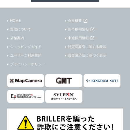
HOME
会社概要
買取について
新卒採用情報
店舗案内
中途採用情報
ショッピングガイド
特定商取引に関する表示
ユーザーご利用規約
資金決済法に基づく表示
プライバシーポリシー