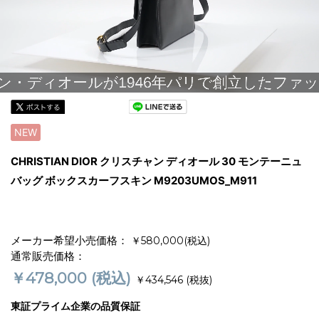
NEW
CHRISTIAN DIOR クリスチャン ディオール 30 モンテーニュ
バッグ ボックスカーフスキン M9203UMOS_M911
メーカー希望小売価格：
￥580,000(税込)
通常販売価格：
￥478,000
(税込)
￥434,546
(税抜)
東証プライム企業の品質保証