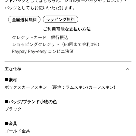
ンドバッグとしてはもちろん、ショルダーバッグやクロスボディ
バッグとしてもお使いいただけます。
主な仕様
■素材
ボックスカーフスキン (裏地：ラムスキン/カーフスキン)
■バッグ/ブランド小物の色
ブラック
■金具
ゴールド金具