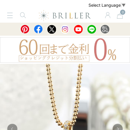
Select Language
▼
0
サービス
ショッピングガイド
買取