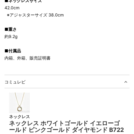
■ネックレスサイズ
42.0cm
※アジャスターサイズ 38.0cm
■重さ
約9.2g
■付属品
内箱、外箱、販売証明書
コミュレビ
ネックレス
ネックレス ホワイトゴールド イエローゴ
ールド ピンクゴールド ダイヤモンド B722