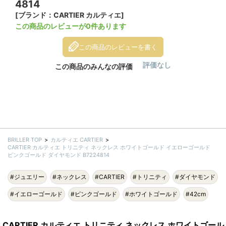
4814
[ブランド：CARTIER カルティエ]
この商品のレビューが0件あります
この商品のレビューを書く
評価なし
この商品のみんなの評価
BRILLER TOP
カルティエ CARTIER
CARTIER カルティエ トリニティ ネックレス ホワイトゴールド イエローゴールド
ピンクゴールド ダイヤモンド B7224814
#ジュエリー
#ネックレス
#CARTIER
#トリニティ
#ダイヤモンド
#イエローゴールド
#ピンクゴールド
#ホワイトゴールド
#42cm
CARTIER カルティエ トリニティ ネックレス ホワイトゴール