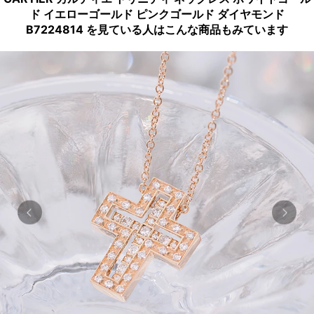
ド イエローゴールド ピンクゴールド ダイヤモンド
B7224814 を見ている人はこんな商品もみています