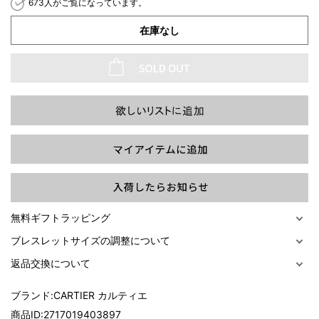
673人がご覧になっています。
在庫なし
過去の特集をすべて見る>>
無料ギフトラッピング
ブレスレットサイズの調整について
返品交換について
ブランド:
CARTIER カルティエ
商品ID:
2717019403897