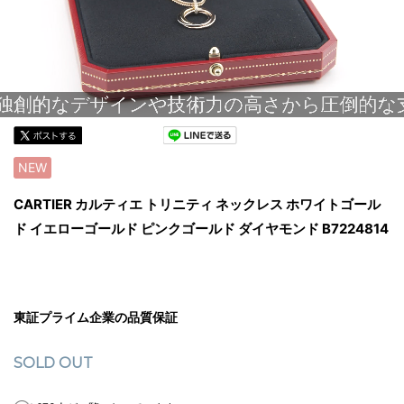
NEW
CARTIER カルティエ トリニティ ネックレス ホワイトゴール
ド イエローゴールド ピンクゴールド ダイヤモンド B7224814
東証プライム企業の品質保証
SOLD OUT