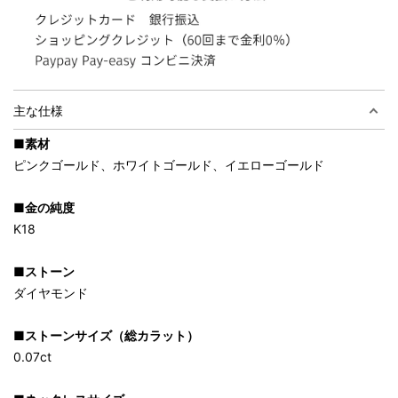
主な仕様
■素材
ピンクゴールド、ホワイトゴールド、イエローゴールド
■金の純度
K18
■ストーン
ダイヤモンド
■ストーンサイズ（総カラット）
0.07ct