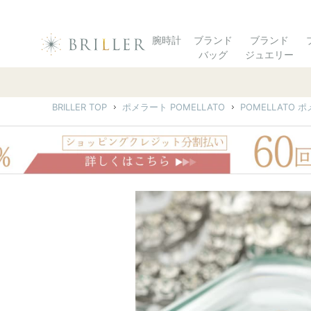
腕時計
ブランド
ブランド
バッグ
ジュエリー
BRILLER TOP
ポメラート POMELLATO
POMELLATO 