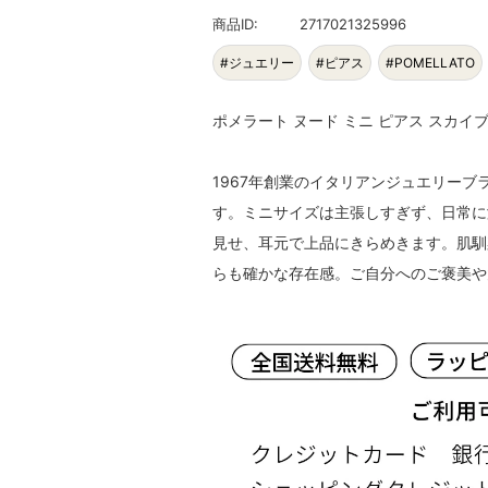
商品ID:
2717021325996
#ジュエリー
#ピアス
#POMELLATO
ポメラート ヌード ミニ ピアス スカイブルート
1967年創業のイタリアンジュエリー
す。ミニサイズは主張しすぎず、日常に
見せ、耳元で上品にきらめきます。肌馴
らも確かな存在感。ご自分へのご褒美や