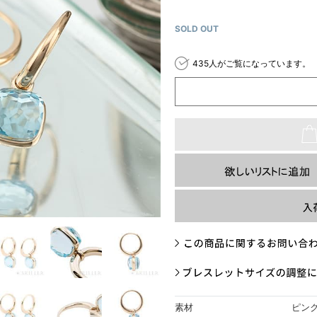
SOLD OUT
435人がご覧になっています。
素材
ピン