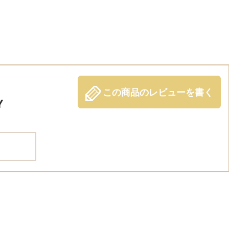
この商品のレビューを書く
Y