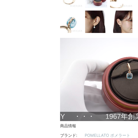
商品情報
ブランド:
POMELLATO ポメラート