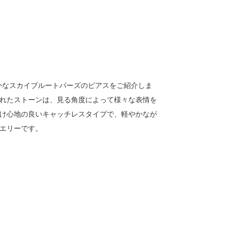
かなスカイブルートパーズのピアスをご紹介しま
れたストーンは、見る角度によって様々な表情を
け心地の良いキャッチレスタイプで、軽やかなが
エリーです。