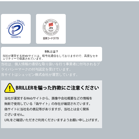
SSLとは？
当社が運営するWebサイトは、暗号化通信をしておりますので、高度なセキ
ュリティーで保護されています。
当社は、個人情報の適切な取り扱いを行う事業者に付与されるプ
ライバシーマークの付与認定を受けています。
当サイトはシュッピン株式会社が運営しています。