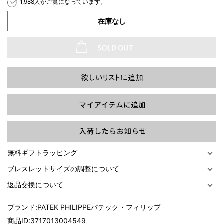
1,988人がご覧になっています。
在庫なし
過去の特集をすべて見る>>
無料ギフトラッピング
ブレスレットサイズの調整について
返品交換について
ブランド:
PATEK PHILIPPEパテック・フィリップ
商品ID:
3717013004549