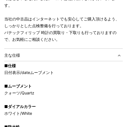
す。
当社の中古品はインターネットでも安心してご購入頂けるよう、
しっかりとした点検整備を行っております。
パテックフィリップ 時計の買取り・下取りも行っておりますの
で、お気軽にご相談ください。
主な仕様
■仕様
日付表示/dateムーブメント
■ムーブメント
クォーツ/Quartz
■ダイアルカラー
ホワイト/White
■防水性