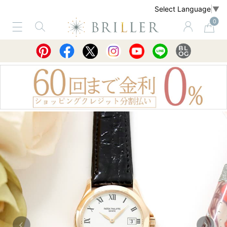
Select Language
▼
0
サービス
ショッピングガイド
買取