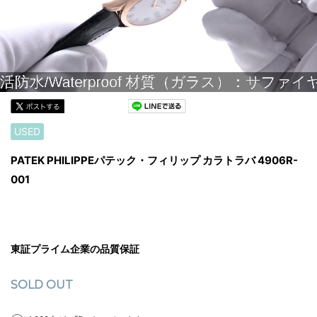
USED
PATEK PHILIPPEパテック・フィリップ カラトラバ 4906R-
001
東証プライム企業の品質保証
SOLD OUT