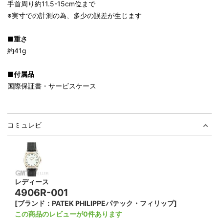
手首周り約11.5-15cm位まで
※実寸での計測の為、多少の誤差が生じます
■重さ
約41g
■付属品
国際保証書・サービスケース
コミュレビ
レディース
4906R-001
[ブランド：PATEK PHILIPPEパテック・フィリップ]
この商品のレビューが0件あります