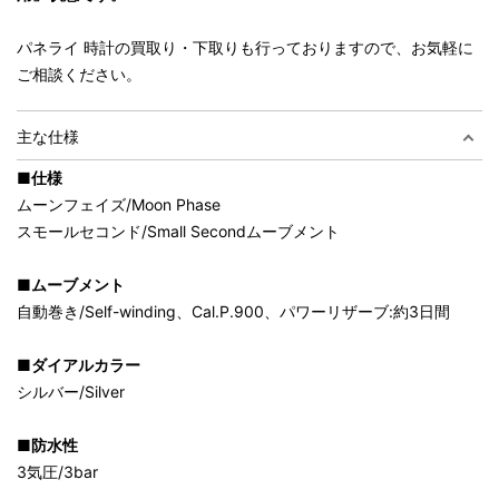
パネライ 時計の買取り・下取りも行っておりますので、お気軽に
ご相談ください。
主な仕様
■仕様
ムーンフェイズ/Moon Phase
スモールセコンド/Small Secondムーブメント
■ムーブメント
自動巻き/Self-winding、Cal.P.900、パワーリザーブ:約3日間
■ダイアルカラー
シルバー/Silver
■防水性
3気圧/3bar