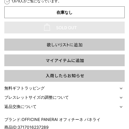
1,679人がご覧になっています。
在庫なし
過去の特集をすべて見る>>
無料ギフトラッピング
ブレスレットサイズの調整について
返品交換について
ブランド:
OFFICINE PANERAI オフィチーネ パネライ
商品ID:
3717016237289