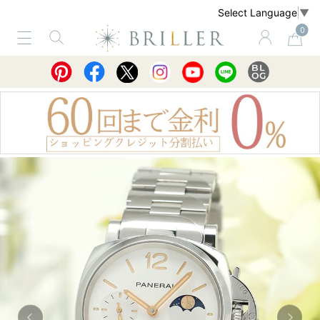
Select Language
▼
0
サービス
ショッピングガイド
買取