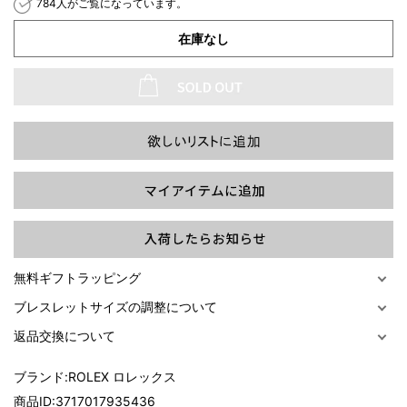
784人がご覧になっています。
在庫なし
過去の特集をすべて見る>>
無料ギフトラッピング
ブレスレットサイズの調整について
返品交換について
ブランド:
ROLEX ロレックス
商品ID:
3717017935436