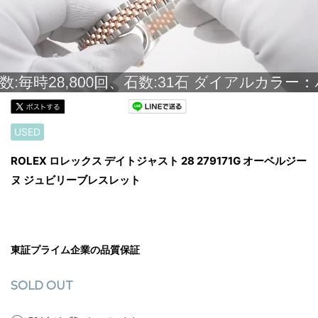
USED
ROLEX ロレックス デイトジャスト 28 279171G オーベルジー
ヌ ジュビリーブレスレット
東証プライム企業の品質保証
SOLD OUT