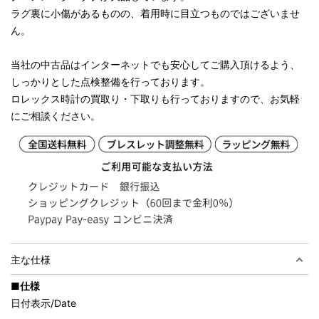
ラグ裏に小傷があるものの、着用時に目立つものではございませ
ん。
当社の中古品はインターネットでも安心してご購入頂けるよう、
しっかりとした点検整備を行っております。
ロレックス時計の買取り・下取りも行っておりますので、お気軽
にご相談ください。
主な仕様
■仕様
日付表示/Date