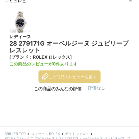
コミュレビ
レディース
28 279171G オーベルジーヌ ジュビリーブ
レスレット
[ブランド：ROLEX ロレックス]
この商品のレビューが0件あります
この商品のレビューを書く
評価なし
この商品のみんなの評価
BRILLER TOP
ロレックス ROLEX
デイトジャスト
ROLEX ロレックス デイトジャスト 28 279171G オーベルジーヌ ジュビリーブレス