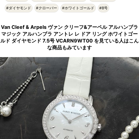
#ダイヤモンド
#クローバー
#ホワイトゴールド
#8号
Van Cleef & Arpels ヴァン クリーフ&アーペル アルハンブラ
マジック アルハンブラ アントレ レ ドア リング ホワイトゴー
ルド ダイヤモンド 7.5号 VCARN9WT00 を見ている人はこん
な商品もみています