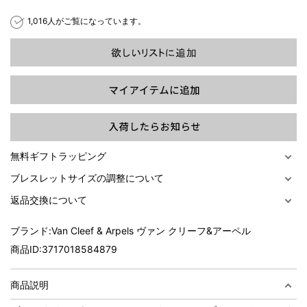
1,016人がご覧になっています。
過去の特集をすべて見る>>
無料ギフトラッピング
ブレスレットサイズの調整について
返品交換について
ブランド:
Van Cleef & Arpels ヴァン クリーフ&アーペル
商品ID:
3717018584879
商品説明