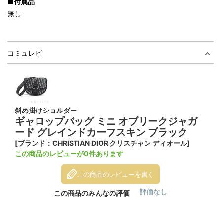
■付属品
無し
コミュレビ
斜め掛けショルダー
ギャロップバッグ ミニ オブリークジャガ
ード グレインドカーフスキン ブラック
[ブランド：CHRISTIAN DIOR クリスチャン ディオール]
この商品のレビューが0件あります
この商品のレビューを書く
評価なし
この商品のみんなの評価