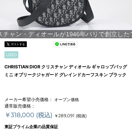
USED
CHRISTIAN DIOR クリスチャン ディオール ギャロップバッグ
ミニ オブリークジャガード グレインドカーフスキン ブラック
メーカー希望小売価格：
オープン価格
通常販売価格：
￥318,000
(税込)
￥289,091
(税抜)
東証プライム企業の品質保証