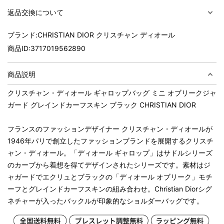
返品交換について
ブランド:
CHRISTIAN DIOR クリスチャン ディオール
商品ID:
3717019562890
商品説明
クリスチャン・ディオール ギャロップバッグ ミニ オブリークジャ
ガード グレインドカーフスキン ブラック CHRISTIAN DIOR
フランスのファッションデザイナー クリスチャン・ディオールが
1946年パリで創立したファッションブランドを展開するクリスチ
ャン・ディオール。「ディオール ギャロップ」はサドルシリーズ
のカーブから着想を得てデザインされたシリーズです。素材はジ
ャガードでエクリュとブラックの「ディオール オブリーク」モチ
ーフとグレインドカーフスキンの組み合わせ。Christian Diorシグ
ネチャーが入ったバックルが印象的なショルダーバッグです。