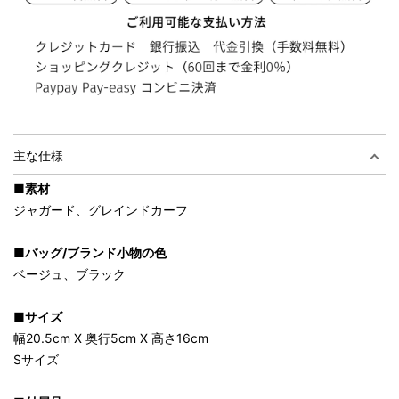
主な仕様
■素材
ジャガード、グレインドカーフ
■バッグ/ブランド小物の色
ベージュ、ブラック
■サイズ
幅20.5cm X 奥行5cm X 高さ16cm
Sサイズ