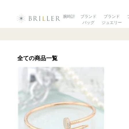
腕時計
ブランド
ブランド
バッグ
ジュエリー
全ての商品一覧