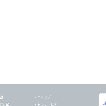
コンセプト
情報
安心サービス