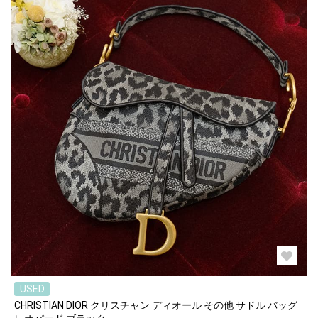
USED
CHRISTIAN DIOR クリスチャン ディオール その他 サドル バッグ