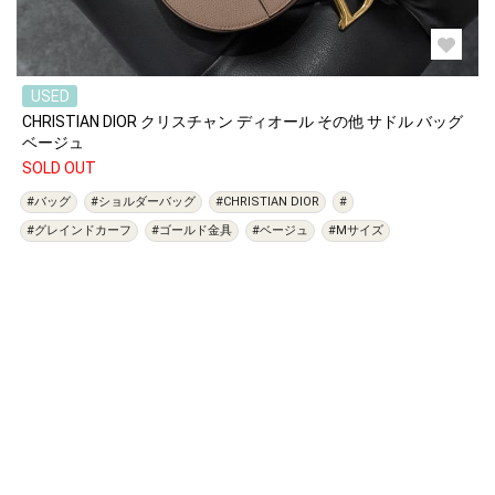
USED
CHRISTIAN DIOR クリスチャン ディオール その他 サドル バッグ
ベージュ
SOLD OUT
#バッグ
#ショルダーバッグ
#CHRISTIAN DIOR
#
#グレインドカーフ
#ゴールド金具
#ベージュ
#Mサイズ