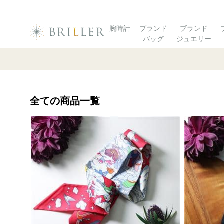
腕時計
ブランド
ブランド
バッグ
ジュエリー
全ての商品一覧