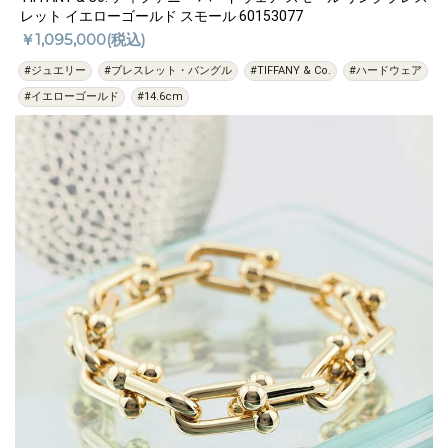
レット イエローゴールド スモール 60153077
￥1,095,000(税込)
#ジュエリー
#ブレスレット・バングル
#TIFFANY & Co.
#ハードウェア
#イエローゴールド
#14.6cm