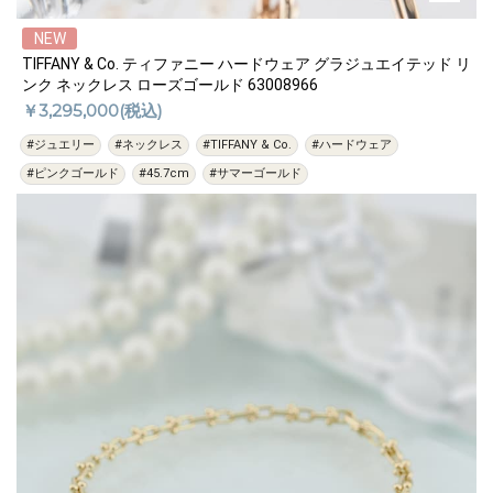
NEW
TIFFANY & Co. ティファニー ハードウェア グラジュエイテッド リ
ンク ネックレス ローズゴールド 63008966
￥3,295,000(税込)
#ジュエリー
#ネックレス
#TIFFANY & Co.
#ハードウェア
#ピンクゴールド
#45.7cm
#サマーゴールド