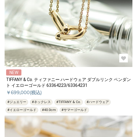
NEW
TIFFANY & Co. ティファニー ハードウェア ダブルリンク ペンダン
ト イエローゴールド 63364223/63364231
￥699,000(税込)
#ジュエリー
#ネックレス
#TIFFANY & Co.
#ハードウェア
#イエローゴールド
#40.0cm
#サマーゴールド