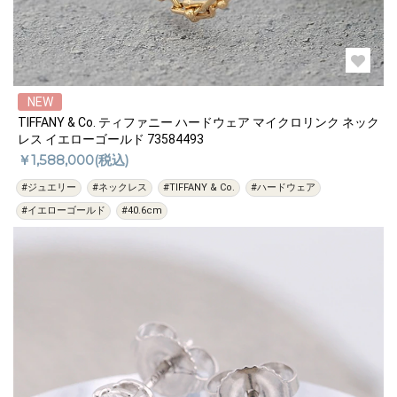
NEW
TIFFANY & Co. ティファニー ハードウェア マイクロリンク ネック
レス イエローゴールド 73584493
￥1,588,000(税込)
#ジュエリー
#ネックレス
#TIFFANY & Co.
#ハードウェア
#イエローゴールド
#40.6cm