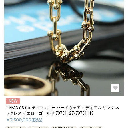
NEW
TIFFANY & Co. ティファニー ハードウェア ミディアム リンク ネ
ックレス イエローゴールド 70751127/70751119
￥2,500,000(税込)