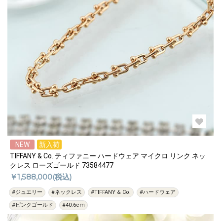
NEW
新入荷
TIFFANY & Co. ティファニー ハードウェア マイクロ リンク ネッ
クレス ローズゴールド 73584477
￥1,588,000(税込)
#ジュエリー
#ネックレス
#TIFFANY & Co.
#ハードウェア
#ピンクゴールド
#40.6cm