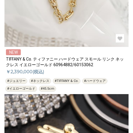
NEW
TIFFANY & Co. ティファニー ハードウェア スモール リンク ネッ
クレス イエローゴールド 60964882/60153062
￥2,390,000(税込)
#ジュエリー
#ネックレス
#TIFFANY & Co.
#ハードウェア
#イエローゴールド
#45.5cm