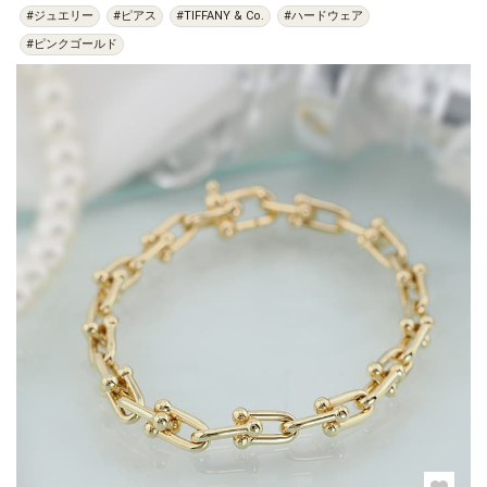
#ジュエリー
#ピアス
#TIFFANY & Co.
#ハードウェア
#ピンクゴールド
過去の特集をすべて見る>>