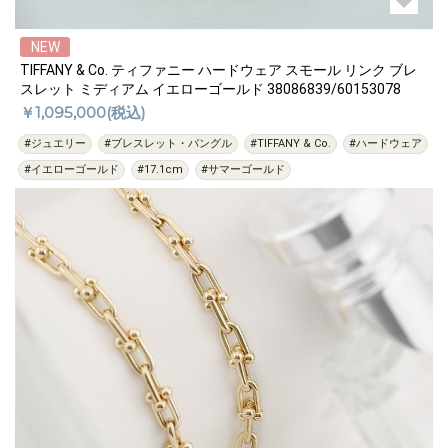
NEW
TIFFANY & Co. ティファニー ハードウェア スモール リンク ブレ
スレット ミディアム イエローゴールド 38086839/60153078
￥1,095,000(税込)
#ジュエリー
#ブレスレット・バングル
#TIFFANY & Co.
#ハードウェア
#イエローゴールド
#17.1cm
#サマーゴールド