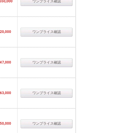
650,000
ワンプライス確認
20,000
ワンプライス確認
47,000
ワンプライス確認
63,000
ワンプライス確認
50,000
ワンプライス確認