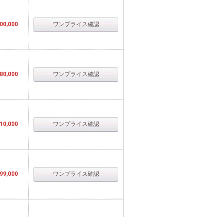
00,000
ワンプライス確認
80,000
ワンプライス確認
10,000
ワンプライス確認
99,000
ワンプライス確認