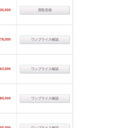
30,000
買取見積
78,000
ワンプライス確認
63,000
ワンプライス確認
80,000
ワンプライス確認
00,000
ワンプライス確認