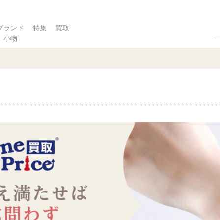
ブランド
特集
買取
小物