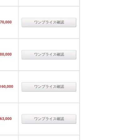
70,000
ワンプライス確認
00,000
ワンプライス確認
160,000
ワンプライス確認
63,000
ワンプライス確認