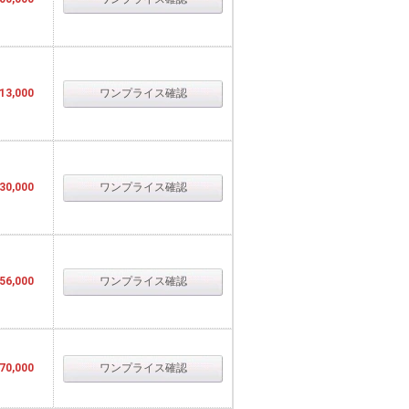
13,000
ワンプライス確認
30,000
ワンプライス確認
56,000
ワンプライス確認
70,000
ワンプライス確認