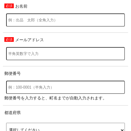
お名前
メールアドレス
郵便番号
郵便番号を入力すると、町名までが自動入力されます。
都道府県