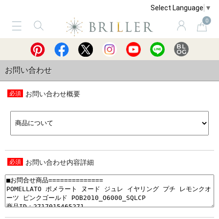
Select Language
▼
0
サービス
ショッピングガイド
買取
お問い合わせ
お問い合わせ概要
お問い合わせ内容詳細