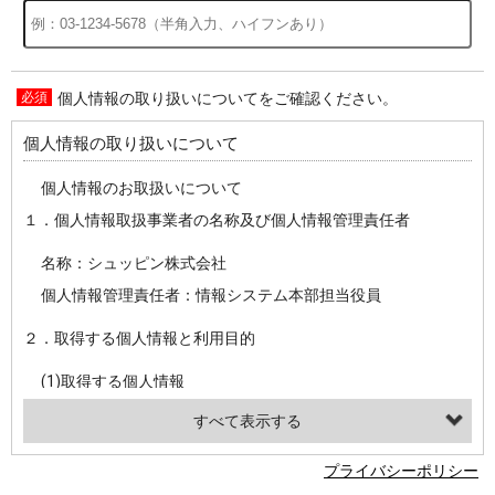
個人情報の取り扱いについてをご確認ください。
過去の特集をすべて見る>>
個人情報の取り扱いについて
個人情報のお取扱いについて
１．個人情報取扱事業者の名称及び個人情報管理責任者
名称：シュッピン株式会社
個人情報管理責任者：情報システム本部担当役員
２．取得する個人情報と利用目的
(1)取得する個人情報
・氏名、電話番号、メールアドレス、・上記の他、お問合せ時に当社にご提供いただく情報
(2)利用目的
プライバシーポリシー