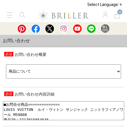
Select Language
▼
0
サービス
ショッピングガイド
買取
お問い合わせ
お問い合わせ概要
お問い合わせ内容詳細