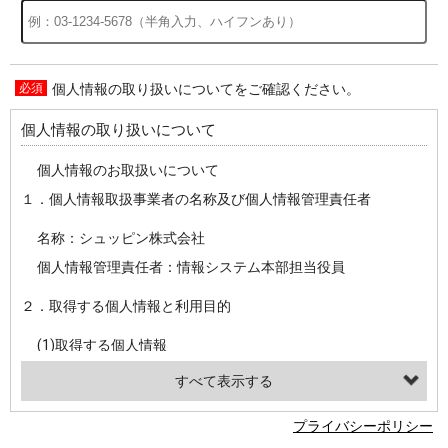
個人情報の取り扱いについてをご確認ください。
過去の特集をすべて見る>>
個人情報の取り扱いについて
個人情報のお取扱いについて
１．個人情報取扱事業者の名称及び個人情報管理責任者
名称：シュッピン株式会社
個人情報管理責任者：情報システム本部担当役員
２．取得する個人情報と利用目的
(1)取得する個人情報
・氏名、電話番号、メールアドレス、・上記の他、お問合せ時に当社にご提供いただく情報
(2)利用目的
プライバシーポリシー