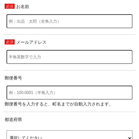
お名前
メールアドレス
郵便番号
郵便番号を入力すると、町名までが自動入力されます。
都道府県