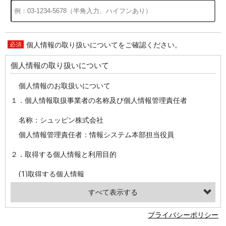
個人情報の取り扱いについてをご確認ください。
過去の特集をすべて見る>>
個人情報の取り扱いについて
個人情報のお取扱いについて
１．個人情報取扱事業者の名称及び個人情報管理責任者
名称：シュッピン株式会社
個人情報管理責任者：情報システム本部担当役員
２．取得する個人情報と利用目的
(1)取得する個人情報
・氏名、電話番号、メールアドレス、・上記の他、お問合せ時に当社にご提供いただく情報
(2)利用目的
プライバシーポリシー