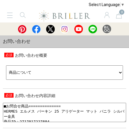
Select Language
▼
0
サービス
ショッピングガイド
買取
お問い合わせ
お問い合わせ概要
お問い合わせ内容詳細