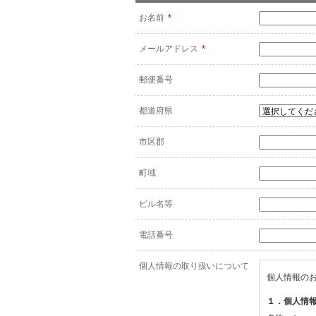
お名前
*
メールアドレス
*
郵便番号
都道府県
市区郡
町域
ビル名等
電話番号
個人情報の取り扱いについて
個人情報の
１．個人情