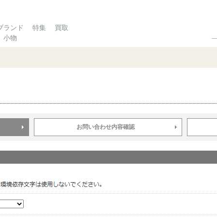
ブランド
特集
買取
小物
お問い合わせ内容確認