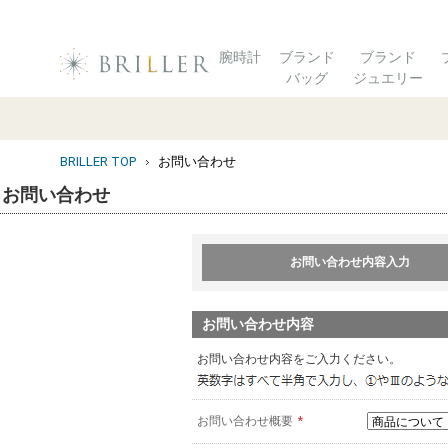
腕時計
ブランド
ブランド
バッグ
ジュエリー
BRILLER TOP
お問い合わせ
お問い合わせ
お問い合わせ内容入力
お問い合わせ内容
お問い合わせ内容をご入力ください。
お問い合わせ概要
*