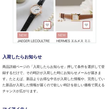
入荷したらお知らせ
商品詳細ページの「入荷したらお知らせ」押して条件を選択して登
録するだけで、その時計が入荷した時にお知らせメールが届きま
す。たとえば、新品よりお得な中古が入荷した情報や、完売してい
た新品が入荷した情報が届くので欲しい時計を欲しい価格で買える
チャンスが広がります。