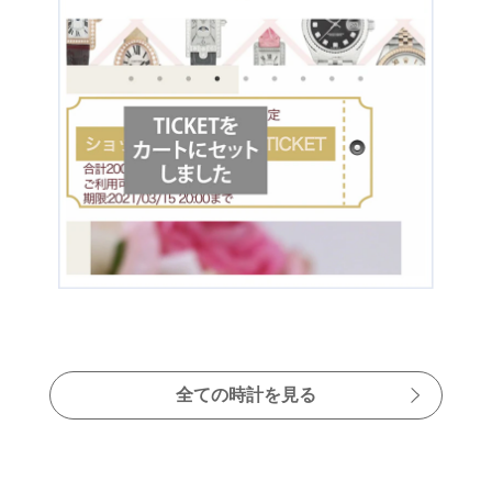
全ての時計を見る