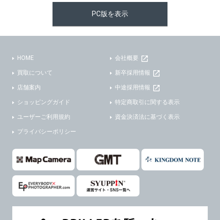
PC版を表示
HOME
会社概要
買取について
新卒採用情報
店舗案内
中途採用情報
ショッピングガイド
特定商取引に関する表示
ユーザーご利用規約
資金決済法に基づく表示
プライバシーポリシー