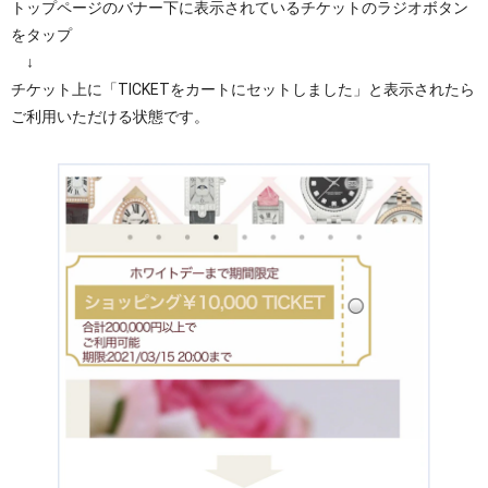
トップページのバナー下に表示されているチケットのラジオボタン
をタップ
↓
チケット上に「TICKETをカートにセットしました」と表示されたら
ご利用いただける状態です。