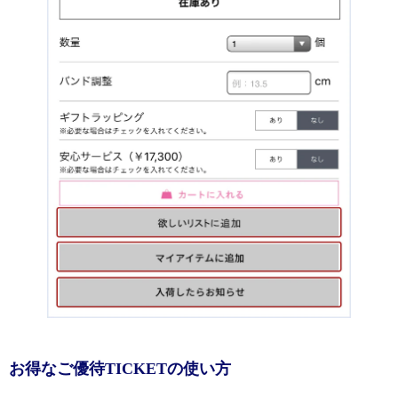
お得なご優待TICKETの使い方