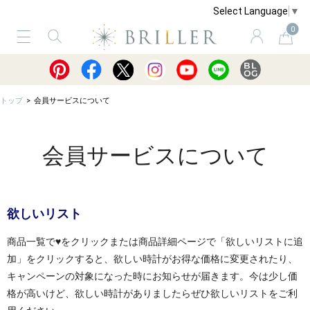
Select Language
▼
0
サービス
ショッピングガイド
買取
トップ
会員サービスについて
会員サービスについて
欲しいリスト
商品一覧で♥をクリックまたは商品詳細ページで「欲しいリストに追
加」をクリックすると、欲しい時計がお得な価格に変更されたり、
キャンペーンの対象になった時にお知らせが届きます。今は少し価
格が高いけど、欲しい時計がありましたらぜひ欲しいリストをご利