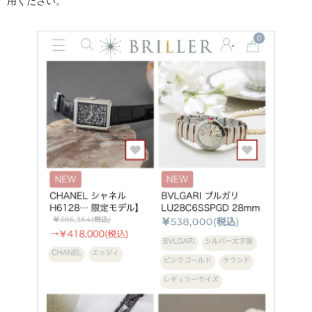
用ください。