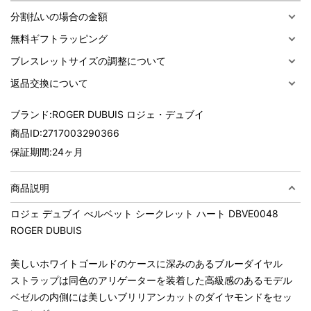
分割払いの場合の金額
無料ギフトラッピング
ブレスレットサイズの調整について
返品交換について
ブランド:
ROGER DUBUIS ロジェ・デュブイ
商品ID:
2717003290366
保証期間:
24ヶ月
商品説明
ロジェ デュブイ べルベット シークレット ハート DBVE0048
ROGER DUBUIS
美しいホワイトゴールドのケースに深みのあるブルーダイヤル
ストラップは同色のアリゲーターを装着した高級感のあるモデル
ベゼルの内側には美しいブリリアンカットのダイヤモンドをセッ