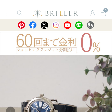
0
サービス
ショッピングガイド
買取