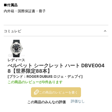
■付属品
内外箱・国際保証書・冊子
コミュレビ
レディース
べルベット シークレット ハート DBVE004
8【世界限定88本】
[ブランド：ROGER DUBUIS ロジェ・デュブイ]
この商品のレビューが0件あります
この商品のレビューを書く
評価なし
この商品のみんなの評価