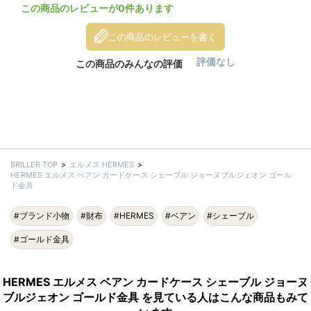
この商品のレビューが0件あります
この商品のレビューを書く
評価なし
この商品のみんなの評価
BRILLER TOP
エルメス HERMES
HERMES エルメス ベアン カードケース シェーブル ジョーヌブルジェオン ゴール
ド金具
#ブランド小物
#財布
#HERMES
#ベアン
#シェーブル
#ゴールド金具
HERMES エルメス ベアン カードケース シェーブル ジョーヌ
ブルジェオン ゴールド金具 を見ている人はこんな商品もみて