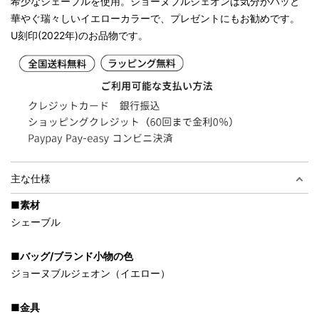
希少なシェーブルを使用。ジョーヌブルジェオンは気分がパッと
華やぐ瑞々しいイエローカラーで、プレゼントにもお勧めです。
U刻印(2022年)のお品物です。
主な仕様
■素材
シェーブル
■バッグ/ブランド小物の色
ジョーヌブルジェオン（イエロー）
■金具