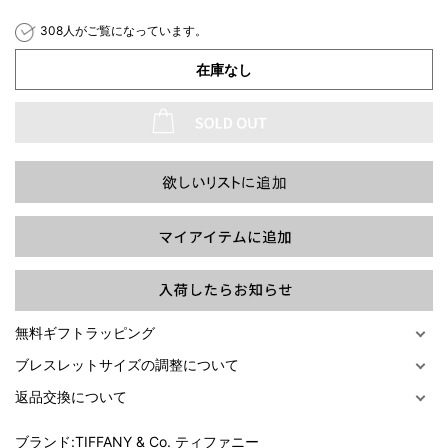
308人がご覧になっています。
在庫なし
過去の特集をすべて見る>>
無料ギフトラッピング
ブレスレットサイズの調整について
返品交換について
ブランド:
TIFFANY & Co. ティファニー