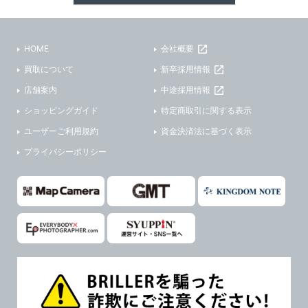
HOME
会社概要
買取について
新卒採用情報
店舗案内
中途採用情報
ショッピングガイド
特定商取引に関する表示
ユーザーご利用規約
資金決済法に基づく表示
プライバシーポリシー