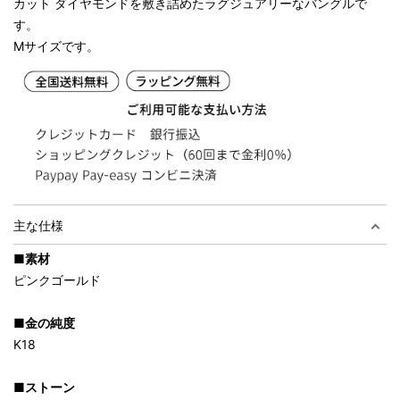
カット ダイヤモンドを敷き詰めたラグジュアリーなバングルで
す。
Mサイズです。
主な仕様
■素材
ピンクゴールド
■金の純度
K18
■ストーン