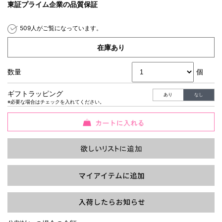
東証プライム企業の品質保証
509人がご覧になっています。
在庫あり
過去の特集をすべて見る>>
数量
個
ギフトラッピング
あり
なし
※必要な場合はチェックを入れてください。