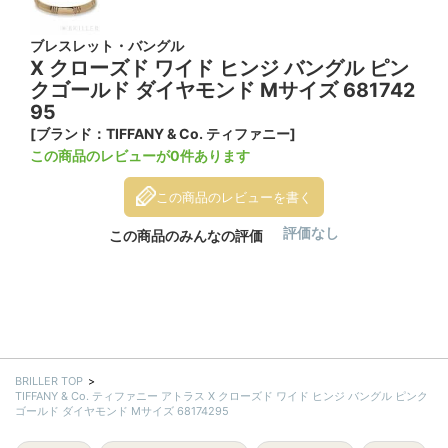
ブレスレット・バングル
X クローズド ワイド ヒンジ バングル ピン
クゴールド ダイヤモンド Mサイズ 681742
95
[ブランド：TIFFANY & Co. ティファニー]
この商品のレビューが0件あります
この商品のレビューを書く
評価なし
この商品のみんなの評価
BRILLER TOP
TIFFANY & Co. ティファニー アトラス X クローズド ワイド ヒンジ バングル ピンク
ゴールド ダイヤモンド Mサイズ 68174295