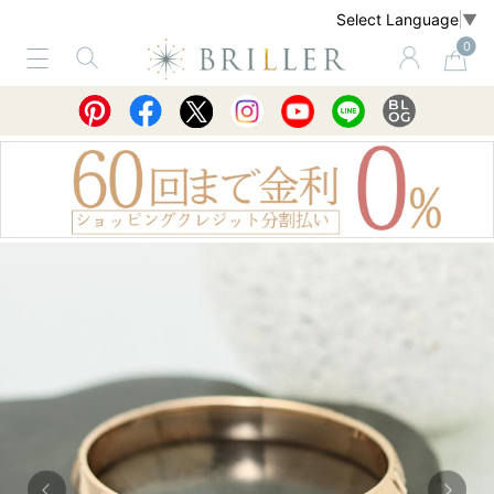
Select Language
▼
0
サービス
ショッピングガイド
買取