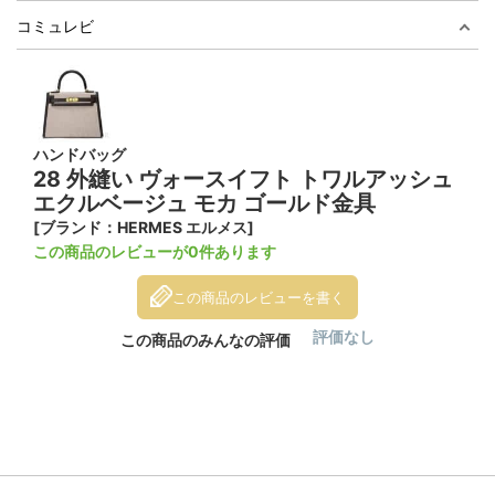
コミュレビ
ハンドバッグ
28 外縫い ヴォースイフト トワルアッシュ
エクルベージュ モカ ゴールド金具
[ブランド：HERMES エルメス]
この商品のレビューが0件あります
この商品のレビューを書く
評価なし
この商品のみんなの評価