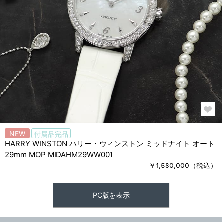
NEW
付属品完品
HARRY WINSTON ハリー・ウィンストン ミッドナイト オート
29mm MOP MIDAHM29WW001
￥1,580,000（税込）
PC版を表示