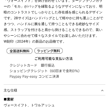
「ヴォースイフト」を掛け合わせています。ダークブラウンカラ
ーの「モカ」がバッグを縁取るようなデザインになっており、明
暗のコントラストでしっかりとした存在感を感じられるデザイン
です。28サイズはハンドバッグとして軽やかに持ち運ぶことがで
きつつ、ハンドルに腕を通して持つこともできる絶妙なサイズ
感。ストラップを付けると肩から掛けることもできるので、装い
やシーンに合わせて様々なスタイルでお楽しみいただけます。
W刻印（2024年）の新品のお品物です。
主な仕様
■素材
ヴォースイフト、トワルアッシュ