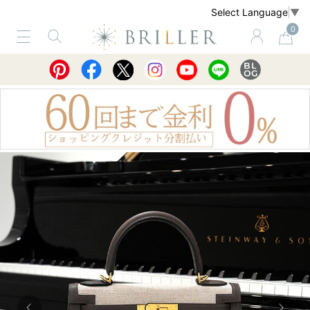
Select Language
▼
0
サービス
ショッピングガイド
買取