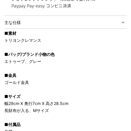
主な仕様
■素材
トリヨンクレマンス
■バッグ/ブランド小物の色
エトゥープ、グレー
■金具
ゴールド金具
■サイズ
幅29cm X 奥行7cm X 高さ28.5cm
長財布が入る、Mサイズ
■付属品