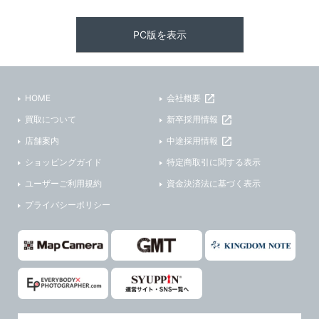
PC版を表示
HOME
会社概要
買取について
新卒採用情報
店舗案内
中途採用情報
ショッピングガイド
特定商取引に関する表示
ユーザーご利用規約
資金決済法に基づく表示
プライバシーポリシー