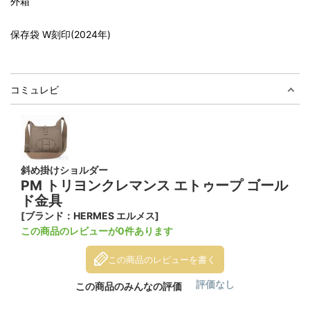
外箱
保存袋 W刻印(2024年)
コミュレビ
斜め掛けショルダー
PM トリヨンクレマンス エトゥープ ゴール
ド金具
[ブランド：HERMES エルメス]
この商品のレビューが0件あります
この商品のレビューを書く
評価なし
この商品のみんなの評価