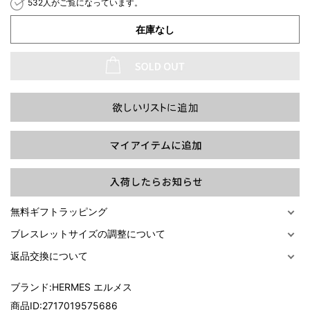
532人がご覧になっています。
在庫なし
過去の特集をすべて見る>>
無料ギフトラッピング
ブレスレットサイズの調整について
返品交換について
ブランド:
HERMES エルメス
商品ID:
2717019575686