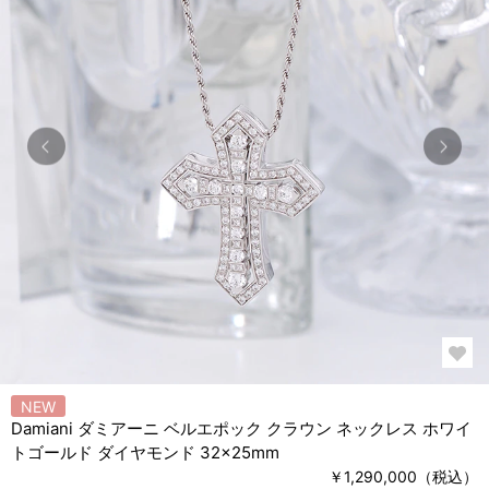
NEW
Damiani ダミアーニ ベルエポック クラウン ネックレス ホワイ
トゴールド ダイヤモンド 32×25mm
￥1,290,000（税込）