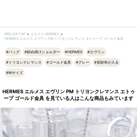
BRILLER TOP
エルメス HERMES
HERMES エルメス エヴリン PM トリヨンクレマンス エトゥープ ゴールド金具
#バッグ
#斜め掛けショルダー
#HERMES
#エヴリン
#トリヨンクレマンス
#ゴールド金具
#グレー
#長財布が入る
#Mサイズ
HERMES エルメス エヴリン PM トリヨンクレマンス エトゥ
ープ ゴールド金具 を見ている人はこんな商品もみています