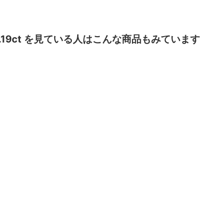
 0.19ct を見ている人はこんな商品もみています