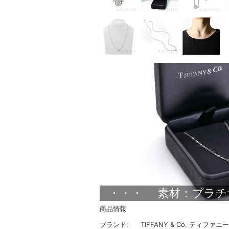
商品情報
ブランド:
TIFFANY & Co. ティファニー