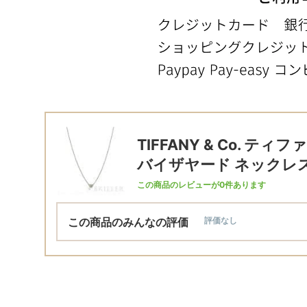
TIFFANY & Co. ティ
バイザヤード ネックレス 
この商品のレビューが0件あります
この商品のみんなの評価
評価なし