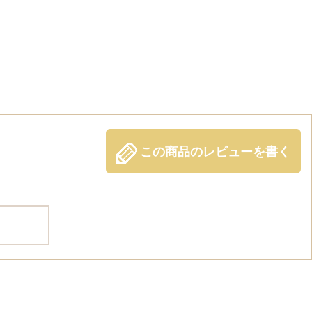
この商品のレビューを書く