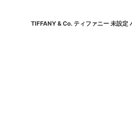
TIFFANY & Co. ティファニー 