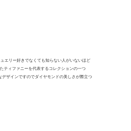
ジュエリー好きでなくても知らない人がいないほど
たティファニーを代表するコレクションの一つ
なデザインですのでダイヤモンドの美しさが際立つ