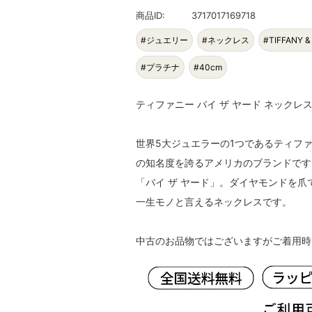
商品ID:
3717017169718
#ジュエリー
#ネックレス
#TIFFANY &
#プラチナ
#40cm
ティファニー バイ ザ ヤード ネックレス プ
世界5大ジュエラーの1つであるティフ
の知名度を誇るアメリカのブランドです
「バイ ザ ヤード」。ダイヤモンドを
一生モノと言えるネックレスです。
中古のお品物ではございますがご着用時