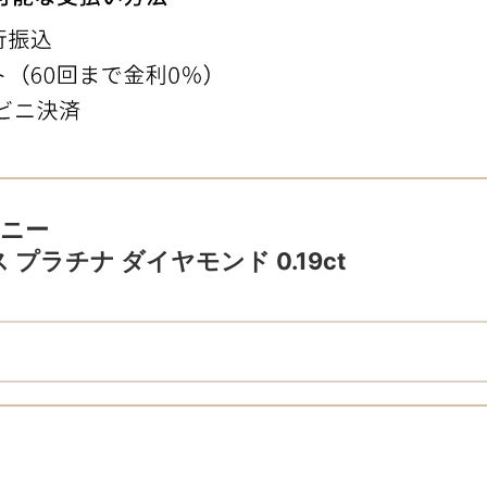
ファニー
プラチナ ダイヤモンド 0.19ct