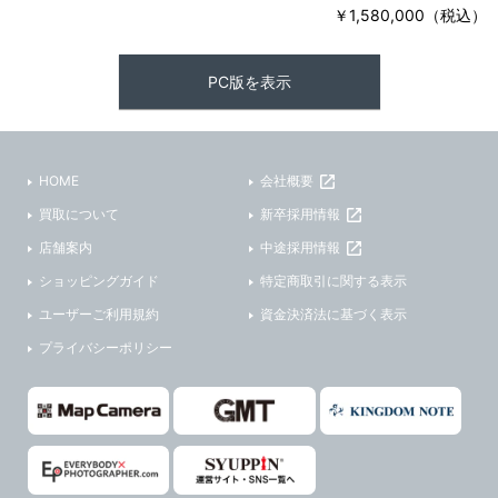
￥1,580,000（税込）
PC版を表示
HOME
会社概要
買取について
新卒採用情報
店舗案内
中途採用情報
ショッピングガイド
特定商取引に関する表示
ユーザーご利用規約
資金決済法に基づく表示
プライバシーポリシー