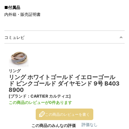
■付属品
内外箱・販売証明書
コミュレビ
リング
リング ホワイトゴールド イエローゴール
ド ピンクゴールド ダイヤモンド 9号 B403
8900
[ブランド：CARTIER カルティエ]
この商品のレビューが0件あります
この商品のレビューを書く
評価なし
この商品のみんなの評価