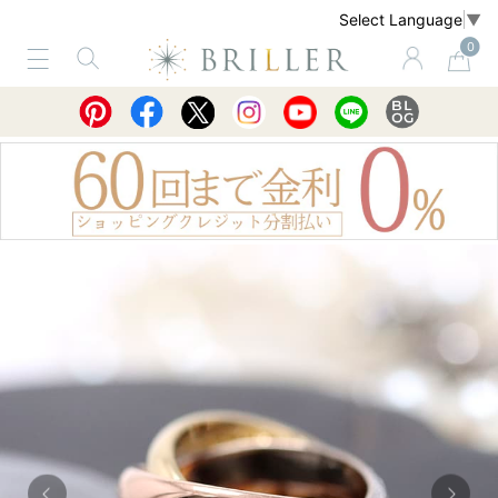
Select Language
▼
0
サービス
ショッピングガイド
買取