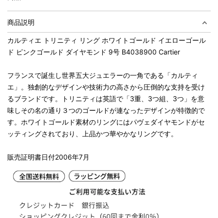
商品説明
カルティエ トリニティ リング ホワイトゴールド イエローゴール
ド ピンクゴールド ダイヤモンド 9号 B4038900 Cartier
フランスで誕生し世界五大ジュエラーの一角である「カルティ
エ」。独創的なデザインや技術力の高さから圧倒的な支持を受け
るブランドです。トリニティは英語で「3重、3つ組、3つ」を意
味しその名の通り３つのゴールドが連なったデザインが特徴的で
す。ホワイトゴールド素材のリングにはパヴェダイヤモンドがセ
ッティングされており、上品かつ華やかなリングです。
販売証明書日付2006年7月