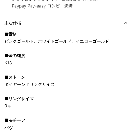
主な仕様
■素材
ピンクゴールド、ホワイトゴールド、イエローゴールド
■金の純度
K18
■ストーン
ダイヤモンドリングサイズ
■リングサイズ
9号
■モチーフ
パヴェ