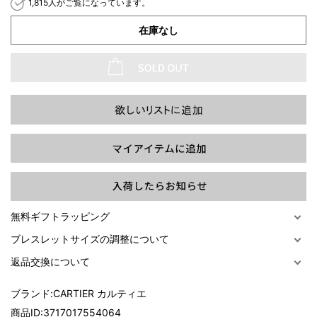
1,815人がご覧になっています。
在庫なし
過去の特集をすべて見る>>
無料ギフトラッピング
ブレスレットサイズの調整について
返品交換について
ブランド:
CARTIER カルティエ
商品ID:
3717017554064