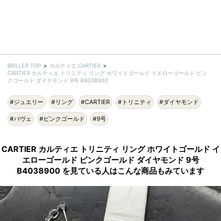
BRILLER TOP
カルティエ CARTIER
CARTIER カルティエ トリニティ リング ホワイトゴールド イエローゴールド ピン
クゴールド ダイヤモンド 9号 B4038900
#ジュエリー
#リング
#CARTIER
#トリニティ
#ダイヤモンド
#パヴェ
#ピンクゴールド
#9号
CARTIER カルティエ トリニティ リング ホワイトゴールド イ
エローゴールド ピンクゴールド ダイヤモンド 9号
B4038900 を見ている人はこんな商品もみています