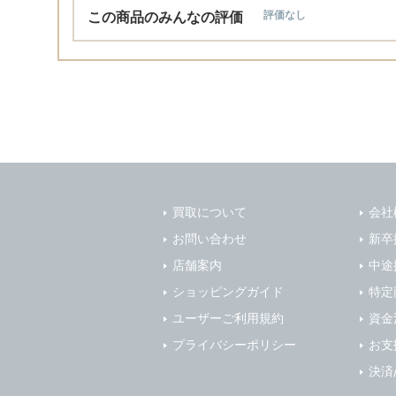
この商品のみんなの評価
評価なし
買取について
会社
お問い合わせ
新卒
店舗案内
中途
ショッピングガイド
特定
ユーザーご利用規約
資金
プライバシーポリシー
お支
決済