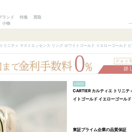
ブランド
特集
買取
小物
ィエ トリニティ マストエッセンス リング ホワイトゴールド イエローゴールド ピ
USED
CARTIER カルティエ トリニ
イトゴールド イエローゴールド 
東証プライム企業の品質保証