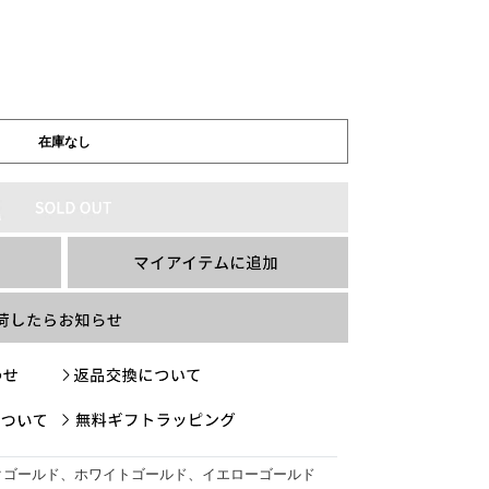
在庫なし
クゴールド、ホワイトゴールド、イエローゴールド