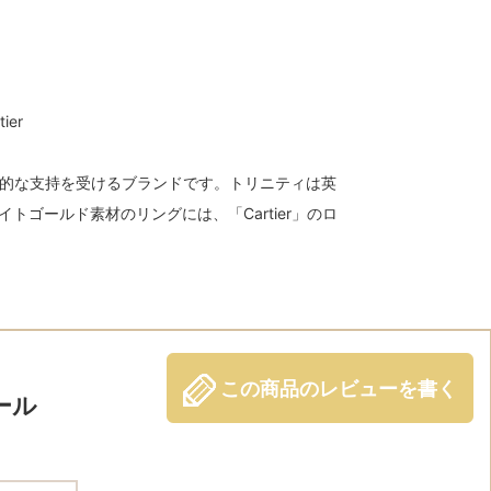
er
的な支持を受けるブランドです。トリニティは英
ゴールド素材のリングには、「Cartier」のロ
この商品のレビューを書く
ール