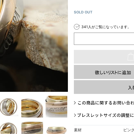
SOLD OUT
341人がご覧になっています。
素材
ピン