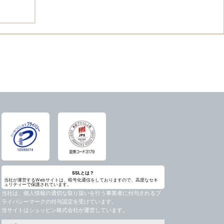
SSLとは？
当社が運営するWebサイトは、暗号化通信をしておりますので、高度なセキ
ュリティーで保護されています。
当社は、個人情報の適切な取り扱いを行う事業者に付与されるプ
ライバシーマークの付与認定を受けています。
当サイトはシュッピン株式会社が運営しています。