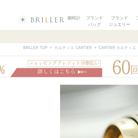
腕時計
ブランド
ブランド
バッグ
ジュエリー
BRILLER TOP
カルティエ CARTIER
CARTIER カルテ