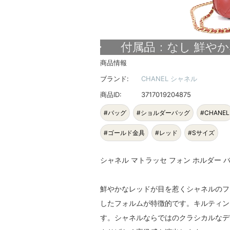
商品情報
ブランド:
CHANEL シャネル
商品ID:
3717019204875
#バッグ
#ショルダーバッグ
#CHANEL
#ゴールド金具
#レッド
#Sサイズ
シャネル マトラッセ フォン ホルダー バ
鮮やかなレッドが目を惹くシャネルのフ
したフォルムが特徴的です。キルティン
す。シャネルならではのクラシカルなデ