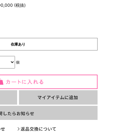
0,000
(税抜)
在庫あり
個