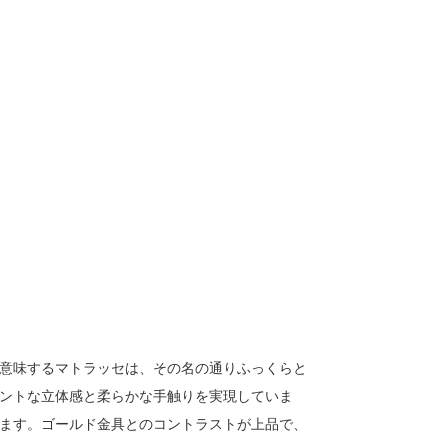
意味するマトラッセは、その名の通りふっくらと
ントな立体感と柔らかな手触りを実現していま
ます。ゴールド金具とのコントラストが上品で、