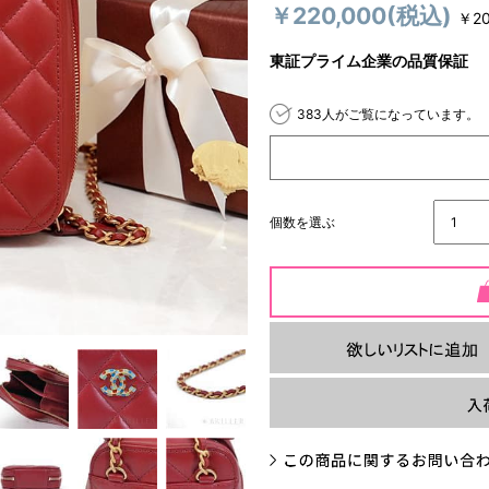
￥220,000
(税込)
￥20
東証プライム企業の品質保証
383人がご覧になっています。
個数を選ぶ