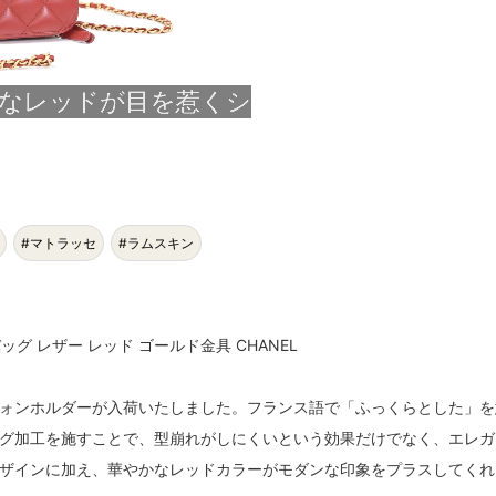
#マトラッセ
#ラムスキン
ッグ レザー レッド ゴールド金具 CHANEL
ォンホルダーが入荷いたしました。フランス語で「ふっくらとした」を
グ加工を施すことで、型崩れがしにくいという効果だけでなく、エレガ
ザインに加え、華やかなレッドカラーがモダンな印象をプラスしてくれ