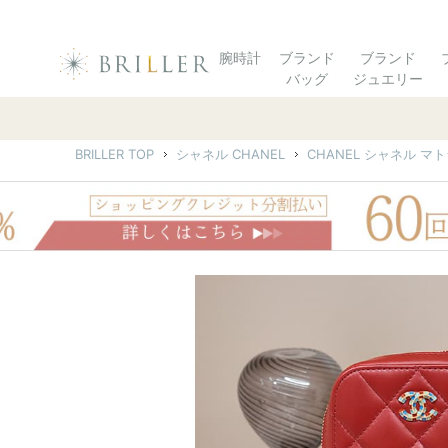
腕時計
ブランド
ブランド
バッグ
ジュエリー
BRILLER TOP
シャネル CHANEL
CHANEL シャネル マ