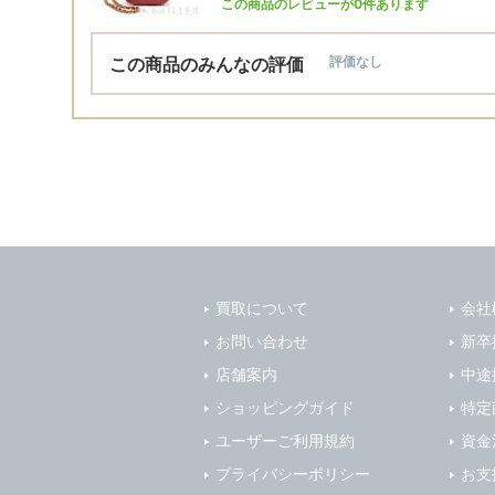
この商品のレビューが0件あります
この商品のみんなの評価
評価なし
買取について
会社
お問い合わせ
新卒
店舗案内
中途
ショッピングガイド
特定
ユーザーご利用規約
資金
プライバシーポリシー
お支