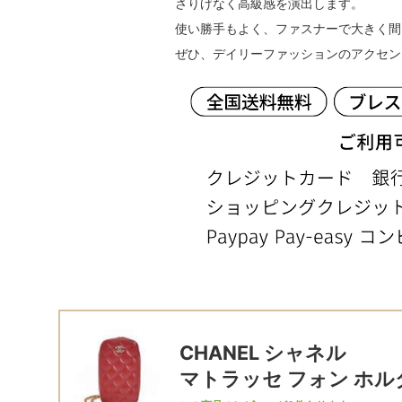
さりげなく高級感を演出します。
使い勝手もよく、ファスナーで大きく間
ぜひ、デイリーファッションのアクセン
CHANEL シャネル
マトラッセ フォン ホル