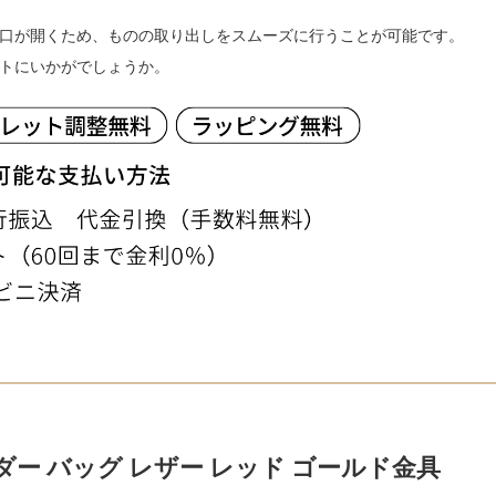
口が開くため、ものの取り出しをスムーズに行うことが可能です。
トにいかがでしょうか。
ダー バッグ レザー レッド ゴールド金具