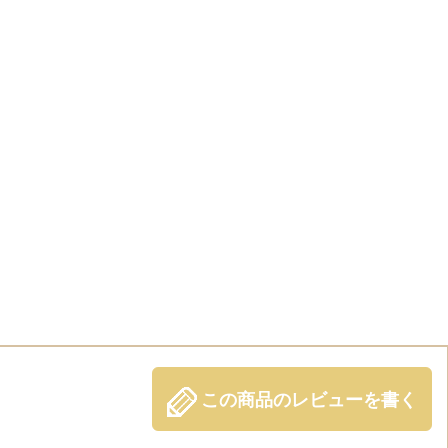
この商品のレビューを書く