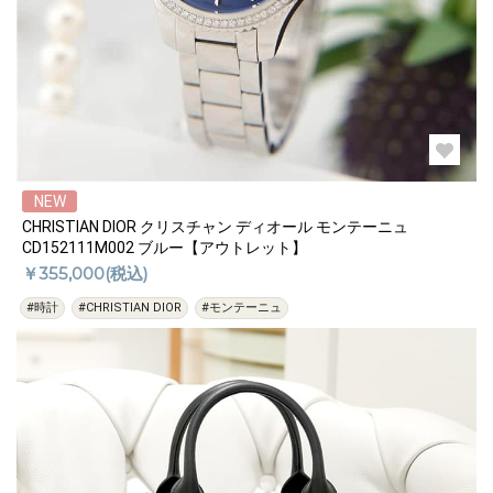
NEW
CHRISTIAN DIOR クリスチャン ディオール モンテーニュ
CD152111M002 ブルー【アウトレット】
￥355,000(税込)
#時計
#CHRISTIAN DIOR
#モンテーニュ