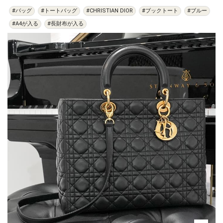
#バッグ
#トートバッグ
#CHRISTIAN DIOR
#ブックトート
#ブルー
#A4が入る
#長財布が入る