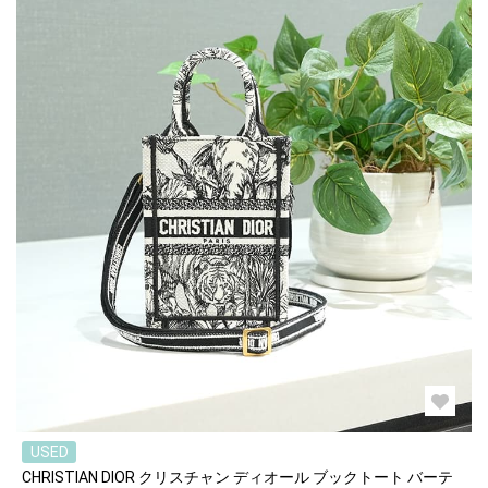
USED
CHRISTIAN DIOR クリスチャン ディオール ブックトート バーテ