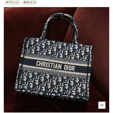
#ブラック
#Sサイズ