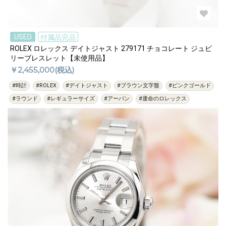
USED
付属品完品
ROLEX ロレックス デイトジャスト 279171 チョコレート ジュビ
リーブレスレット【未使用品】
￥2,455,000(税込)
#時計
#ROLEX
#デイトジャスト
#ブラウン文字盤
#ピンクゴールド
#ラウンド
#レギュラーサイズ
#アーバン
#運命のロレックス