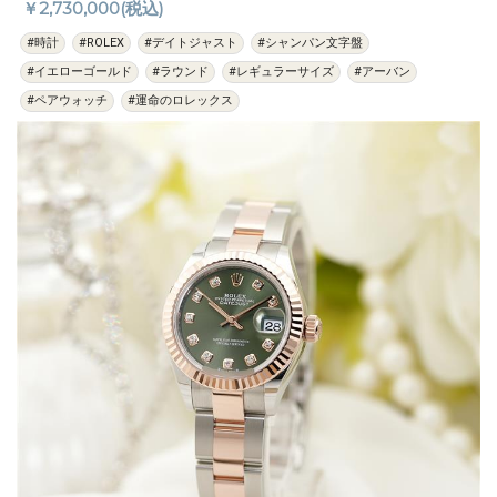
￥2,730,000(税込)
#時計
#ROLEX
#デイトジャスト
#シャンパン文字盤
#イエローゴールド
#ラウンド
#レギュラーサイズ
#アーバン
#ペアウォッチ
#運命のロレックス