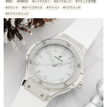
#時計
#OMEGA
#シーマスター
#ダイヤモンド
#ブラック文字盤
#ラウンド
#ボーイズサイズ
#アーバン
#ペアウォッチ
#デイリーウォッチ