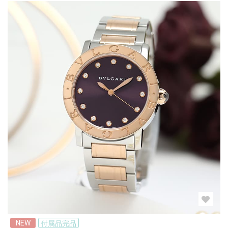
NEW
付属品完品