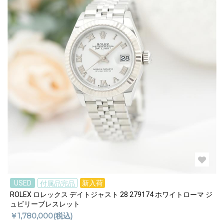
USED
新入荷
付属品完品
ROLEX ロレックス デイトジャスト 28 279174 ホワイトローマ ジ
ュビリーブレスレット
￥1,780,000(税込)