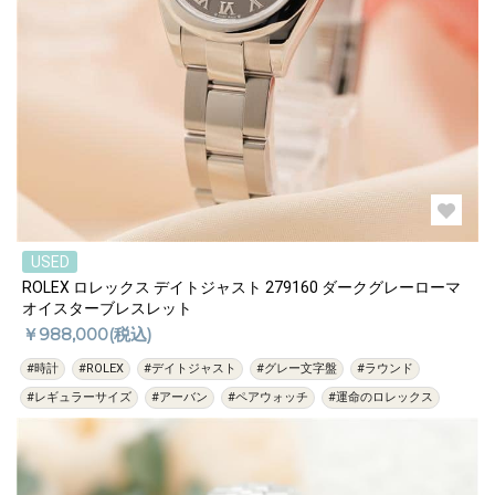
USED
ROLEX ロレックス デイトジャスト 279160 ダークグレーローマ
オイスターブレスレット
￥988,000(税込)
#時計
#ROLEX
#デイトジャスト
#グレー文字盤
#ラウンド
#レギュラーサイズ
#アーバン
#ペアウォッチ
#運命のロレックス