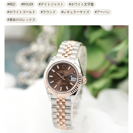
#時計
#ROLEX
#デイトジャスト
#ホワイト文字盤
#ホワイトゴールド
#ラウンド
#レギュラーサイズ
#アーバン
#運命のロレックス
過去の特集をすべて見る>>