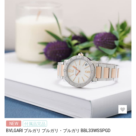
NEW
付属品完品
BVLGARI ブルガリ ブルガリ・ブルガリ BBL33WSSPGD