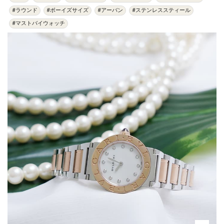
#ラウンド
#ボーイズサイズ
#アーバン
#ステンレススティール
#マストバイウォッチ