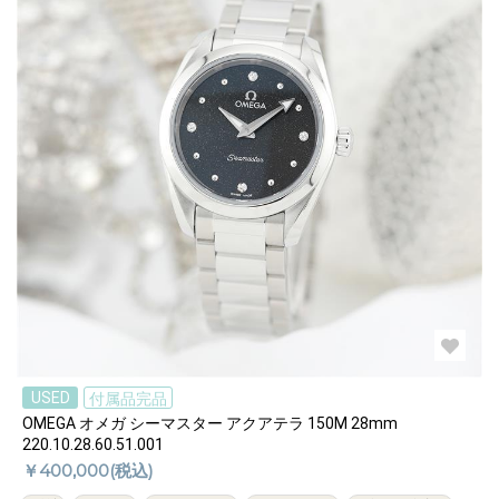
USED
付属品完品
OMEGA オメガ シーマスター アクアテラ 150M 28mm
220.10.28.60.51.001
￥400,000(税込)