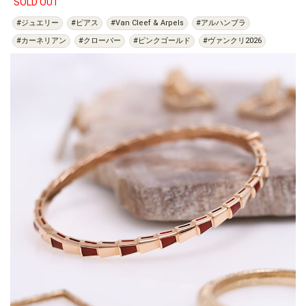
SOLD OUT
#ジュエリー
#ピアス
#Van Cleef & Arpels
#アルハンブラ
#カーネリアン
#クローバー
#ピンクゴールド
#ヴァンクリ2026