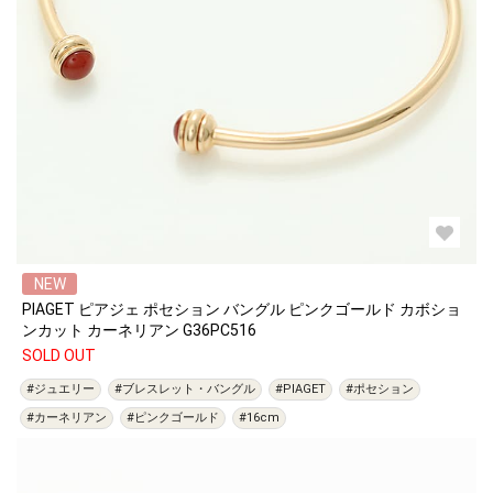
NEW
PIAGET ピアジェ ポセション バングル ピンクゴールド カボショ
ンカット カーネリアン G36PC516
SOLD OUT
#ジュエリー
#ブレスレット・バングル
#PIAGET
#ポセション
#カーネリアン
#ピンクゴールド
#16cm