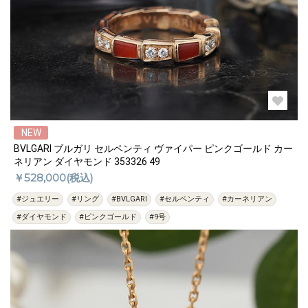
NEW
BVLGARI ブルガリ セルペンティ ヴァイパー ピンクゴールド カー
ネリアン ダイヤモンド 353326 49
￥528,000(税込)
#ジュエリー
#リング
#BVLGARI
#セルペンティ
#カーネリアン
#ダイヤモンド
#ピンクゴールド
#9号