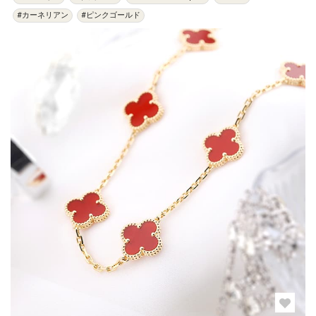
#カーネリアン
#ピンクゴールド