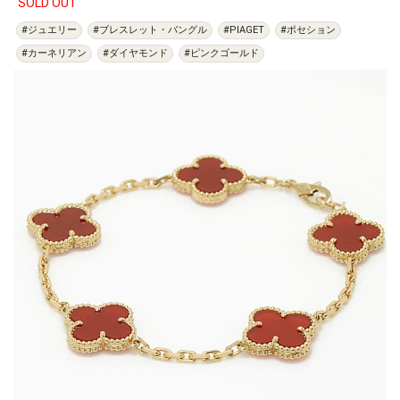
SOLD OUT
#ジュエリー
#ブレスレット・バングル
#PIAGET
#ポセション
#カーネリアン
#ダイヤモンド
#ピンクゴールド