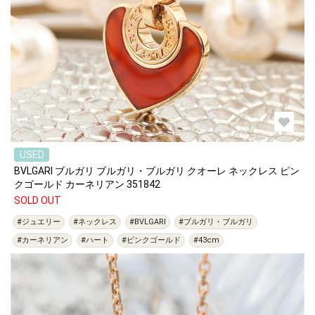
USED
BVLGARI ブルガリ ブルガリ・ブルガリ クオーレ ネックレス ピン
クゴールド カーネリアン 351842
SOLD OUT
#ジュエリー
#ネックレス
#BVLGARI
#ブルガリ・ブルガリ
#カーネリアン
#ハート
#ピンクゴールド
#43cm