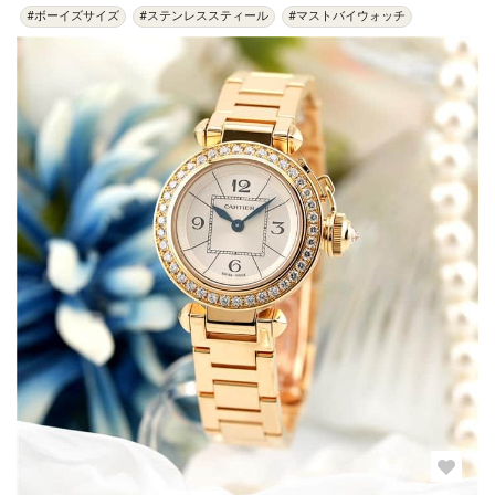
#ボーイズサイズ
#ステンレススティール
#マストバイウォッチ