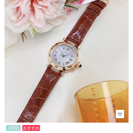
USED
おすすめ