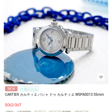
NEW
付属品完品
CARTIER カルティエ パシャ ドゥ カルティエ WSPA0013 35mm
SOLD OUT