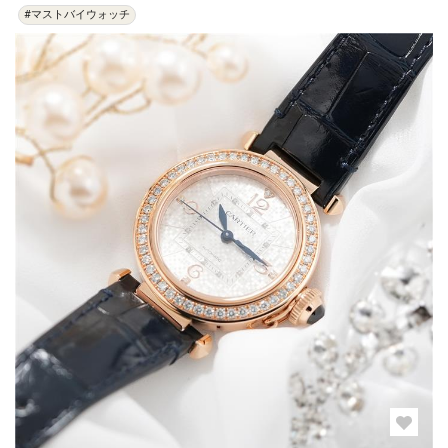
#マストバイウォッチ
過去の特集をすべて見る>>