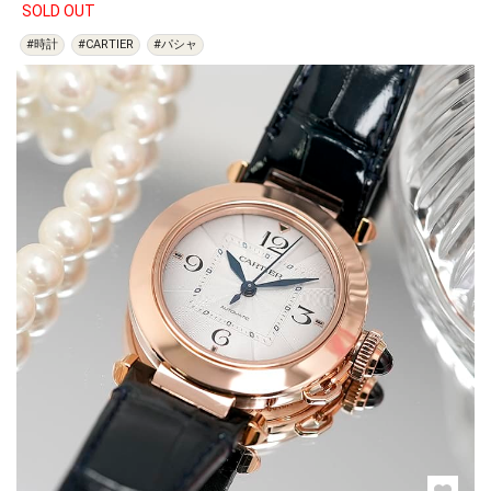
SOLD OUT
#時計
#CARTIER
#パシャ