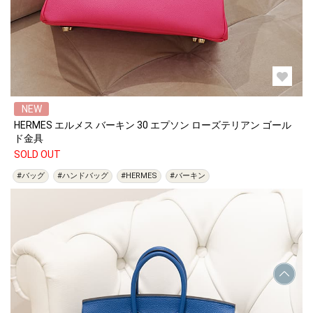
NEW
HERMES エルメス バーキン 30 エプソン ローズテリアン ゴール
ド金具
SOLD OUT
#バッグ
#ハンドバッグ
#HERMES
#バーキン