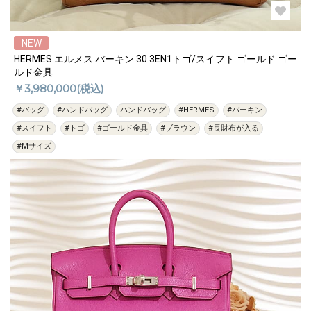
NEW
HERMES エルメス バーキン 30 3EN1トゴ/スイフト ゴールド ゴー
ルド金具
￥3,980,000(税込)
#バッグ
#ハンドバッグ
ハンドバッグ
#HERMES
#バーキン
#スイフト
#トゴ
#ゴールド金具
#ブラウン
#長財布が入る
#Mサイズ