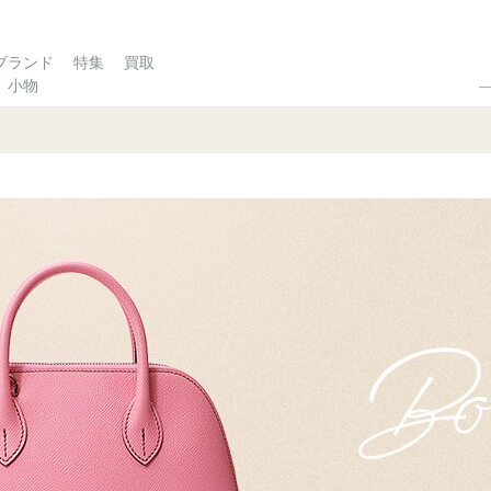
ブランド
特集
買取
小物