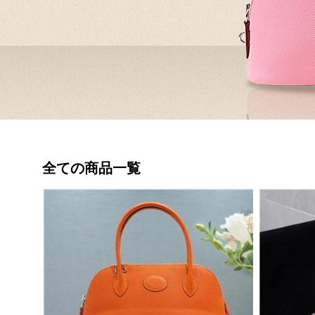
全ての商品一覧