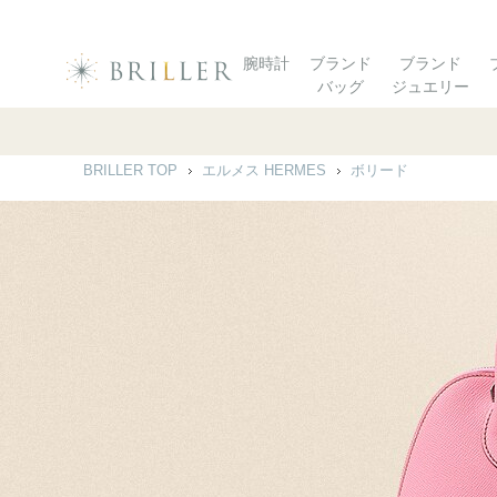
腕時計
ブランド
ブランド
バッグ
ジュエリー
BRILLER TOP
エルメス HERMES
ボリード