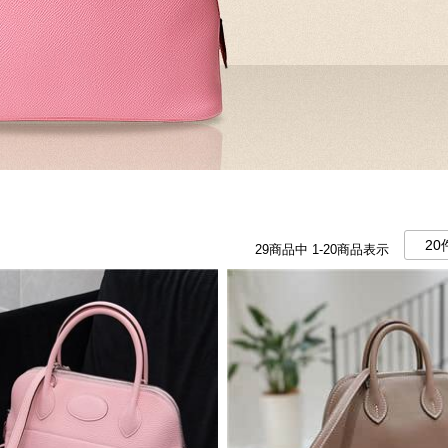
29
商品中
1-20
商品表示