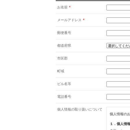
お名前
*
メールアドレス
*
郵便番号
都道府県
市区郡
町域
ビル名等
電話番号
個人情報の取り扱いについて
個人情報の
１．個人情