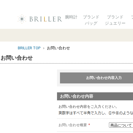
腕時計
ブランド
ブランド
バッグ
ジュエリー
BRILLER TOP
お問い合わせ
お問い合わせ
お問い合わせ内容入力
お問い合わせ内容
お問い合わせ内容をご入力ください。
お問い合わせ概要
*