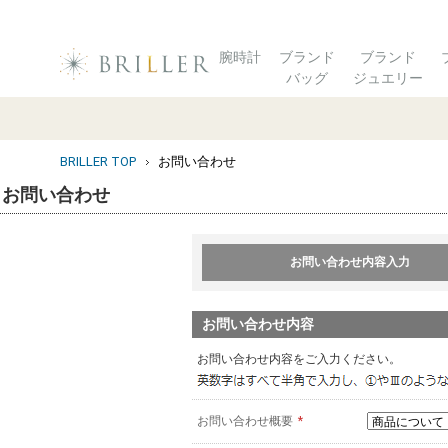
腕時計
ブランド
ブランド
バッグ
ジュエリー
BRILLER TOP
お問い合わせ
お問い合わせ
お問い合わせ内容入力
お問い合わせ内容
お問い合わせ内容をご入力ください。
お問い合わせ概要
*