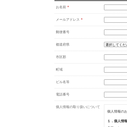
お名前
*
メールアドレス
*
郵便番号
都道府県
市区郡
町域
ビル名等
電話番号
個人情報の取り扱いについて
個人情報の
１．個人情