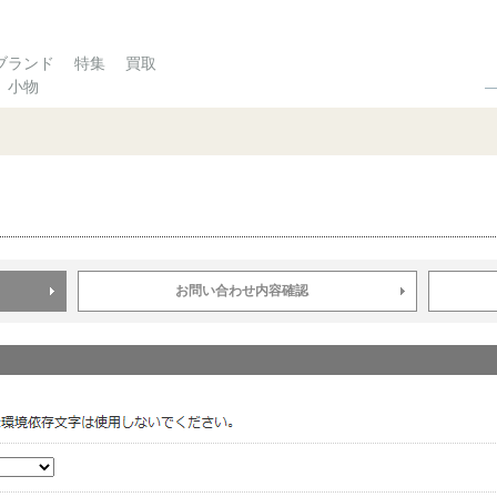
ブランド
特集
買取
小物
お問い合わせ内容確認