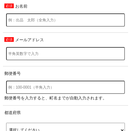
お名前
メールアドレス
郵便番号
郵便番号を入力すると、町名までが自動入力されます。
都道府県