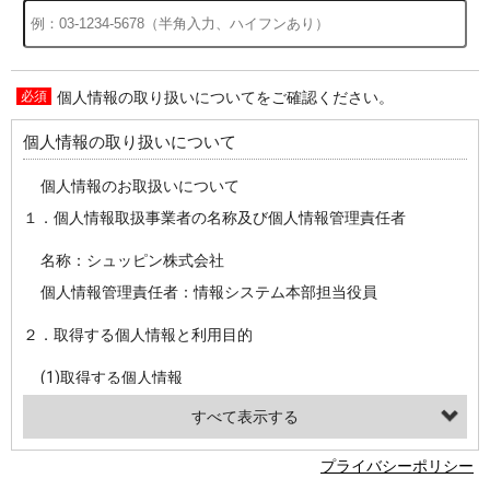
個人情報の取り扱いについてをご確認ください。
過去の特集をすべて見る>>
個人情報の取り扱いについて
個人情報のお取扱いについて
１．個人情報取扱事業者の名称及び個人情報管理責任者
名称：シュッピン株式会社
個人情報管理責任者：情報システム本部担当役員
２．取得する個人情報と利用目的
(1)取得する個人情報
・氏名、電話番号、メールアドレス、・上記の他、お問合せ時に当社にご提供いただく情報
(2)利用目的
プライバシーポリシー