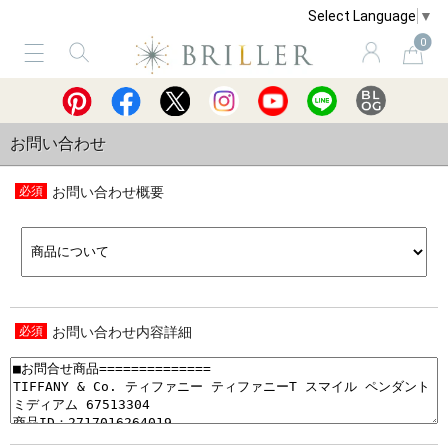
Select Language
▼
0
サービス
ショッピングガイド
買取
お問い合わせ
お問い合わせ概要
お問い合わせ内容詳細