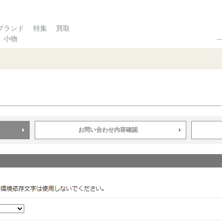
ブランド
特集
買取
小物
お問い合わせ内容確認