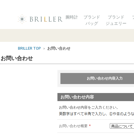
腕時計
ブランド
ブランド
バッグ
ジュエリー
BRILLER TOP
お問い合わせ
お問い合わせ
お問い合わせ内容入力
お問い合わせ内容
お問い合わせ内容をご入力ください。
お問い合わせ概要
*