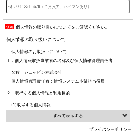
個人情報の取り扱いについてをご確認ください。
過去の特集をすべて見る>>
個人情報の取り扱いについて
個人情報のお取扱いについて
１．個人情報取扱事業者の名称及び個人情報管理責任者
名称：シュッピン株式会社
個人情報管理責任者：情報システム本部担当役員
２．取得する個人情報と利用目的
(1)取得する個人情報
・氏名、電話番号、メールアドレス、・上記の他、お問合せ時に当社にご提供いただく情報
(2)利用目的
プライバシーポリシー