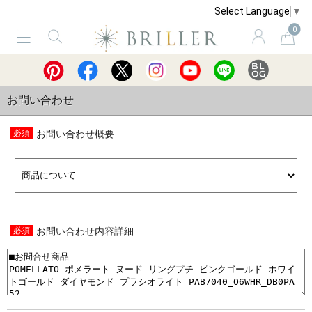
Select Language
▼
0
サービス
ショッピングガイド
買取
お問い合わせ
お問い合わせ概要
お問い合わせ内容詳細