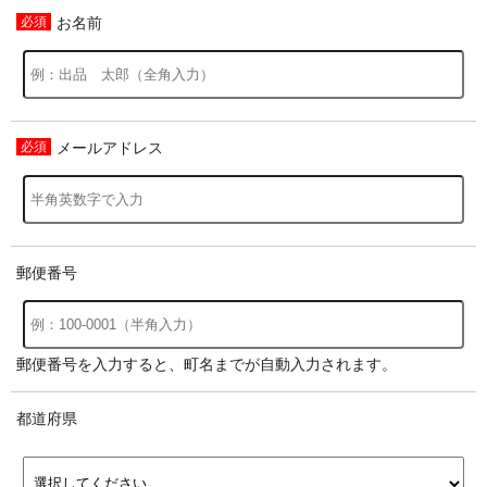
お名前
メールアドレス
郵便番号
郵便番号を入力すると、町名までが自動入力されます。
都道府県