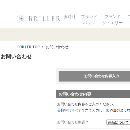
腕時計
ブランド
ブランド
バッグ
ジュエリー
BRILLER TOP
お問い合わせ
お問い合わせ
お問い合わせ内容入力
お問い合わせ内容
お問い合わせ内容をご入力ください。
お問い合わせ概要
*