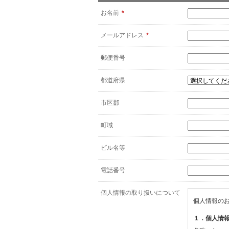
お名前
*
メールアドレス
*
郵便番号
都道府県
市区郡
町域
ビル名等
電話番号
個人情報の取り扱いについて
個人情報の
１．個人情