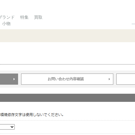
ブランド
特集
買取
小物
お問い合わせ内容確認