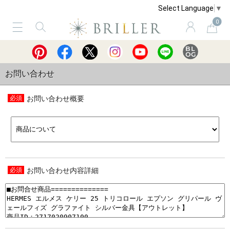
Select Language
▼
0
サービス
ショッピングガイド
買取
お問い合わせ
お問い合わせ概要
お問い合わせ内容詳細