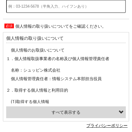
個人情報の取り扱いについてをご確認ください。
過去の特集をすべて見る>>
個人情報の取り扱いについて
個人情報のお取扱いについて
１．個人情報取扱事業者の名称及び個人情報管理責任者
名称：シュッピン株式会社
個人情報管理責任者：情報システム本部担当役員
２．取得する個人情報と利用目的
(1)取得する個人情報
・氏名、電話番号、メールアドレス、・上記の他、お問合せ時に当社にご提供いただく情報
(2)利用目的
プライバシーポリシー