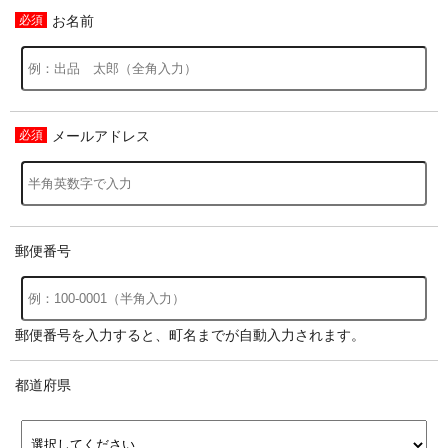
お名前
メールアドレス
郵便番号
郵便番号を入力すると、町名までが自動入力されます。
都道府県